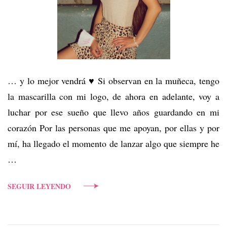
… y lo mejor vendrá ♥ Si observan en la muñeca, tengo
la mascarilla con mi logo, de ahora en adelante, voy a
luchar por ese sueño que llevo años guardando en mi
corazón Por las personas que me apoyan, por ellas y por
mí, ha llegado el momento de lanzar algo que siempre he
…
SEGUIR LEYENDO