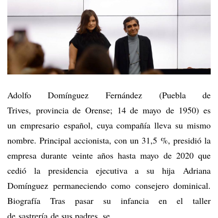
Adolfo Domínguez Fernández (Puebla de
Trives, provincia de Orense; 14 de mayo de 1950) es
un empresario español, cuya compañía lleva su mismo
nombre. Principal accionista, con un 31,5 %, presidió la
empresa durante veinte años hasta mayo de 2020 que
cedió la presidencia ejecutiva a su hija Adriana
Domínguez permaneciendo como consejero dominical.​
Biografía Tras pasar su infancia en el taller
de sastrería de sus padres, se …