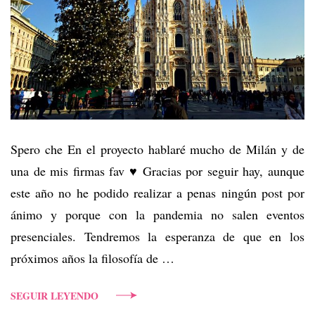
Spero che En el proyecto hablaré mucho de Milán y de
una de mis firmas fav ♥ Gracias por seguir hay, aunque
este año no he podido realizar a penas ningún post por
ánimo y porque con la pandemia no salen eventos
presenciales. Tendremos la esperanza de que en los
próximos años la filosofía de …
SEGUIR LEYENDO