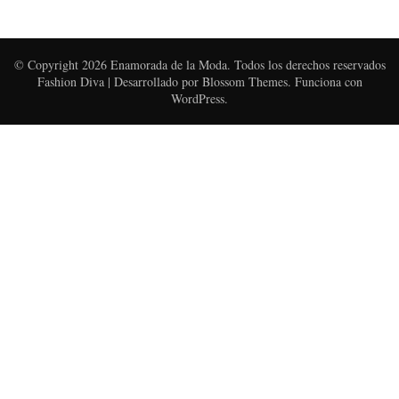
© Copyright 2026
Enamorada de la Moda
. Todos los derechos reservados
Fashion Diva | Desarrollado por
Blossom Themes
. Funciona con
WordPress
.