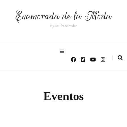
Enamorada de la Moda
By Jenifer Salvador
Eventos