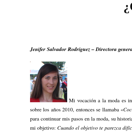
¿
Jenifer Salvador Rodríguez – Directora genera
Mi vocación a la moda es in
sobre los años 2010, entonces se llamaba «
Coc
para continuar mis pasos en la moda, su histor
mi objetivo:
Cuando el objetivo te parezca difí