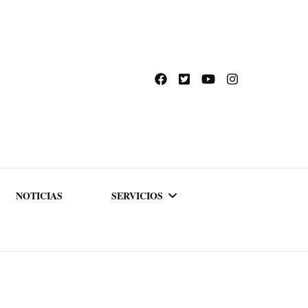
NOTICIAS
SERVICIOS
ACADEMIA DE
FORMACIÓN