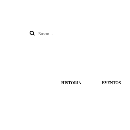
Buscar:
HISTORIA
EVENTOS