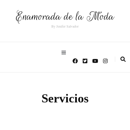
Enamorada de la Moda
By Jenifer Salvador
Servicios