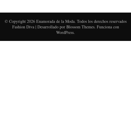
© Copyright 2026
Enamorada de la Moda
. Todos los derechos reservados
Fashion Diva | Desarrollado por
Blossom Themes
. Funciona con
WordPress
.