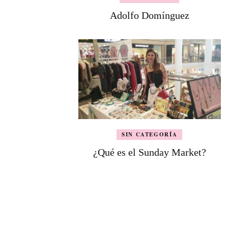
Adolfo Domínguez
SIN CATEGORÍA
¿Qué es el Sunday Market?