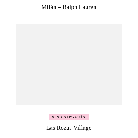
Milán – Ralph Lauren
SIN CATEGORÍA
Las Rozas Village