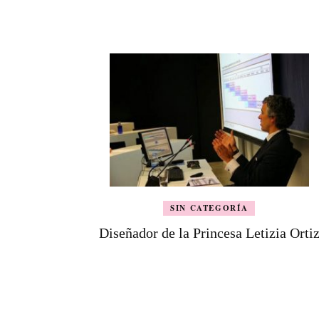
de
entradas
SIN CATEGORÍA
Diseñador de la Princesa Letizia Orti