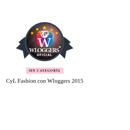
SIN CATEGORÍA
CyL Fashion con Wloggers 2015