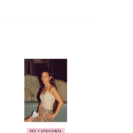
SIN CATEGORÍA