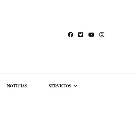
NOTICIAS
SERVICIOS
ACADEMIA DE
FORMACIÓN