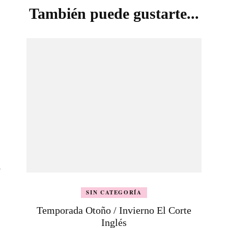
También puede gustarte...
z
SIN CATEGORÍA
Temporada Otoño / Invierno El Corte
Inglés