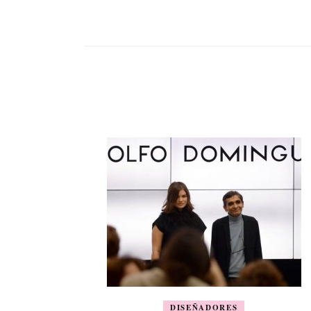
DISEÑADORES