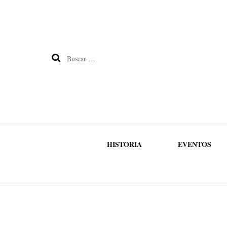
Buscar:
HISTORIA
EVENTOS