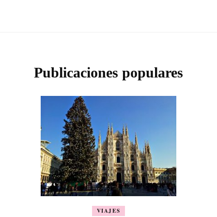
Publicaciones populares
VIAJES