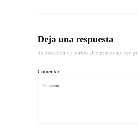
Deja una respuesta
Tu dirección de correo electrónico no será p
Comentar