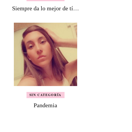
Siempre da lo mejor de tí…
SIN CATEGORÍA
Pandemia