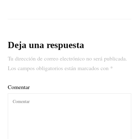
Deja una respuesta
Tu dirección de correo electrónico no será publicada.
Los campos obligatorios están marcados con
*
Comentar