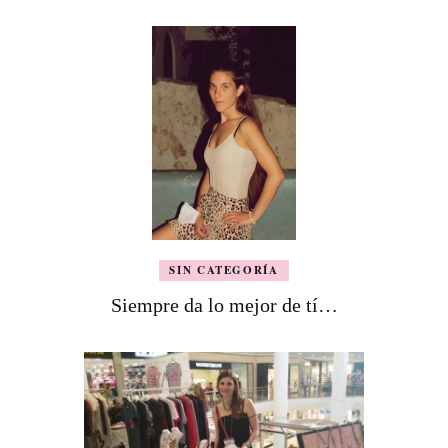
SIN CATEGORÍA
Siempre da lo mejor de tí…