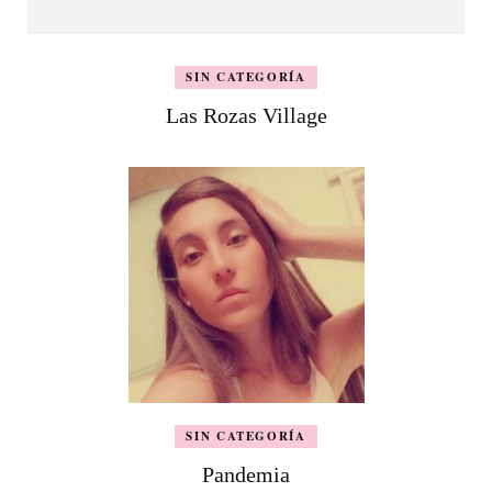
SIN CATEGORÍA
Las Rozas Village
SIN CATEGORÍA
Pandemia