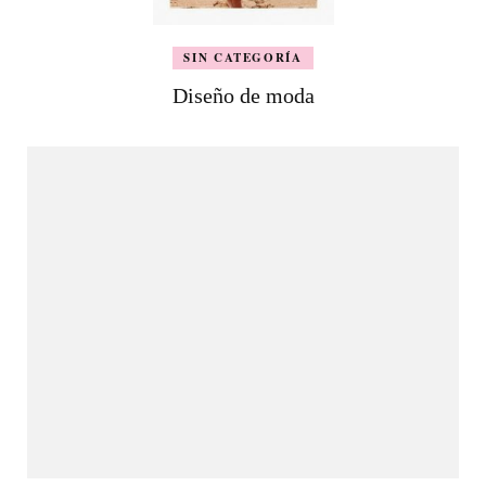
SIN CATEGORÍA
Diseño de moda