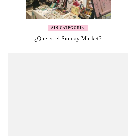
SIN CATEGORÍA
¿Qué es el Sunday Market?