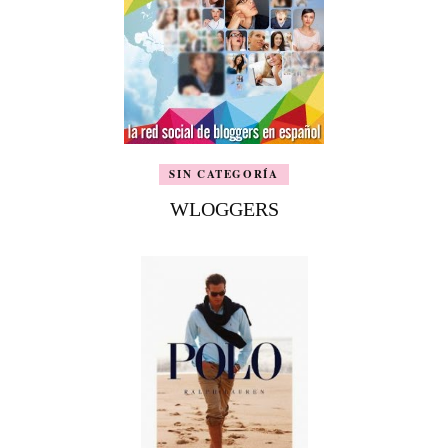
SIN CATEGORÍA
WLOGGERS