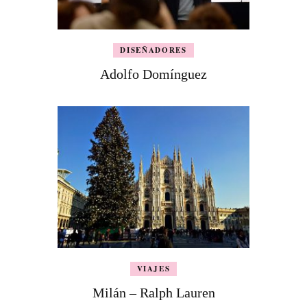
DISEÑADORES
Adolfo Domínguez
VIAJES
Milán – Ralph Lauren