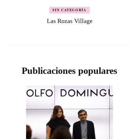
SIN CATEGORÍA
Las Rozas Village
Publicaciones populares