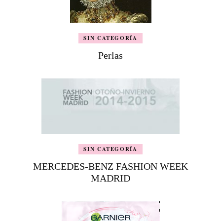
SIN CATEGORÍA
Perlas
SIN CATEGORÍA
MERCEDES-BENZ FASHION WEEK
MADRID