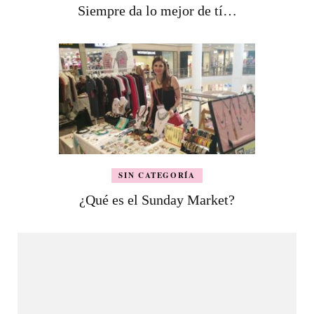
Siempre da lo mejor de tí…
SIN CATEGORÍA
¿Qué es el Sunday Market?