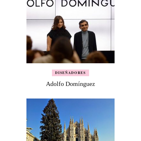
DISEÑADORES
Adolfo Domínguez