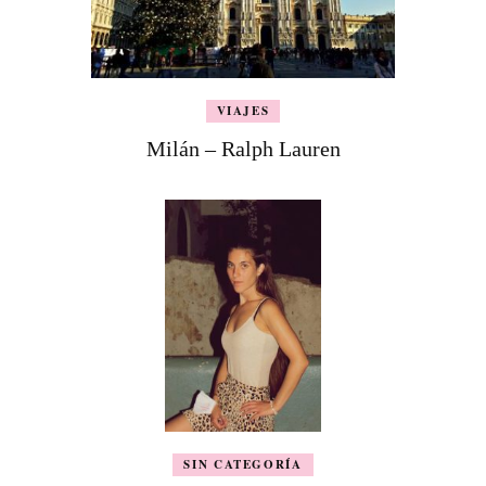
VIAJES
Milán – Ralph Lauren
SIN CATEGORÍA