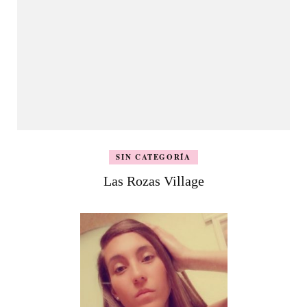
SIN CATEGORÍA
Las Rozas Village