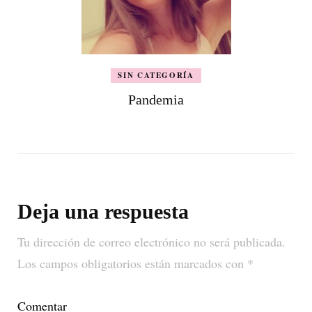
SIN CATEGORÍA
Pandemia
Deja una respuesta
Tu dirección de correo electrónico no será publicada.
Los campos obligatorios están marcados con
*
Comentar