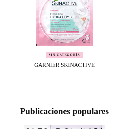
SIN CATEGORÍA
GARNIER SKINACTIVE
Publicaciones populares