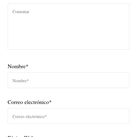
Nombre
*
Correo electrónico
*