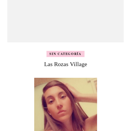
SIN CATEGORÍA
Las Rozas Village