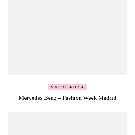
SIN CATEGORÍA
Mercedes Benz – Fashion Week Madrid