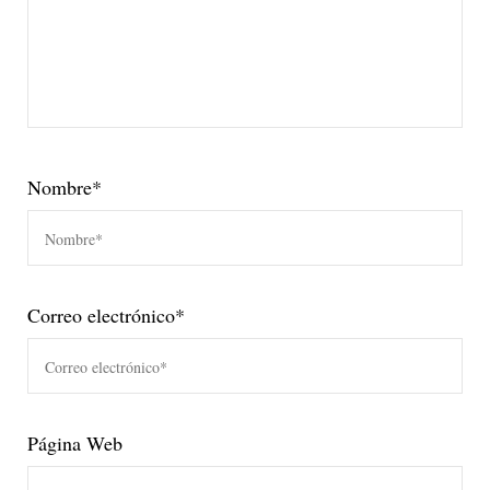
Nombre
*
Correo electrónico
*
Página Web