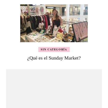
SIN CATEGORÍA
¿Qué es el Sunday Market?