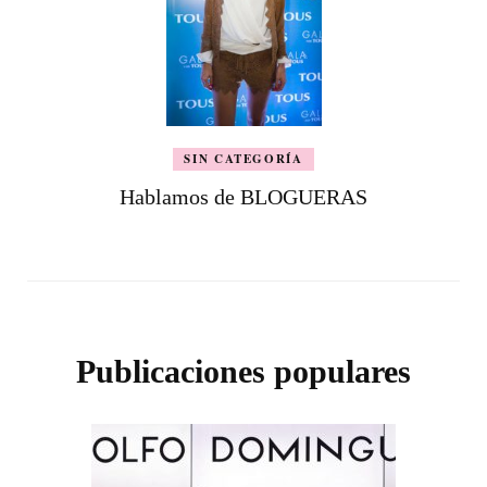
SIN CATEGORÍA
Hablamos de BLOGUERAS
Publicaciones populares