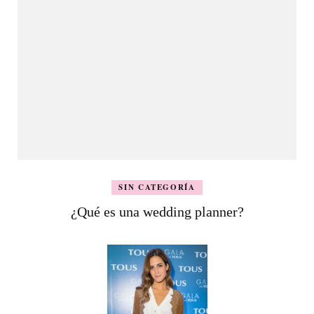
SIN CATEGORÍA
¿Qué es una wedding planner?