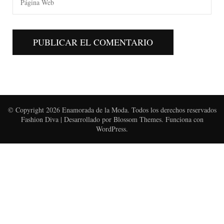
© Copyright 2026
Enamorada de la Moda
. Todos los derechos reservados
Fashion Diva | Desarrollado por
Blossom Themes
. Funciona con
WordPress
.