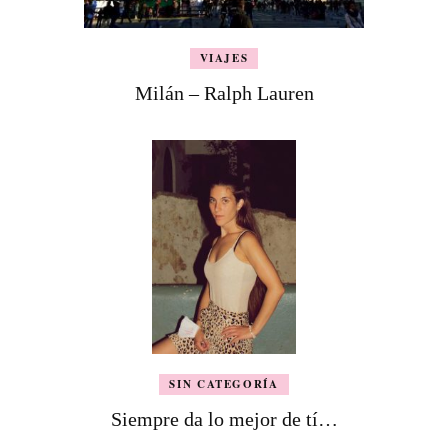
VIAJES
Milán – Ralph Lauren
SIN CATEGORÍA
Siempre da lo mejor de tí…