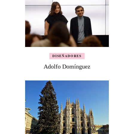
DISEÑADORES
Adolfo Domínguez