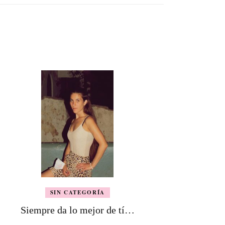
SIN CATEGORÍA
Siempre da lo mejor de tí…