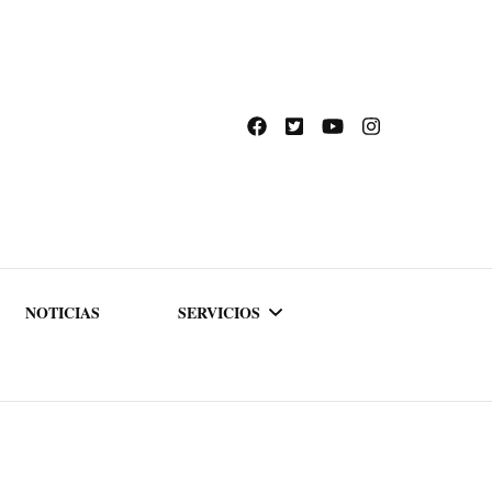
NOTICIAS
SERVICIOS
ACADEMIA DE
FORMACIÓN