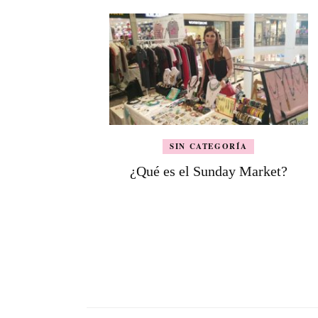
SIN CATEGORÍA
¿Qué es el Sunday Market?