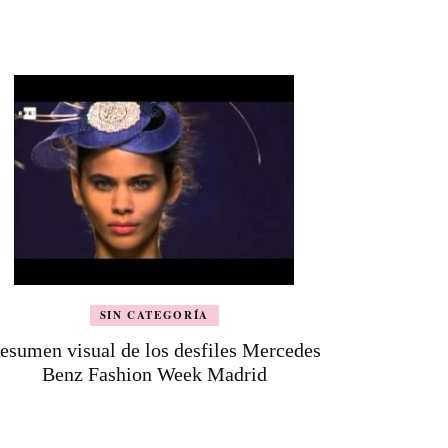
SIN CATEGORÍA
esumen visual de los desfiles Mercedes
Benz Fashion Week Madrid