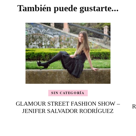
También puede gustarte...
SIN CATEGORÍA
GLAMOUR STREET FASHION SHOW –
R
JENIFER SALVADOR RODRÍGUEZ