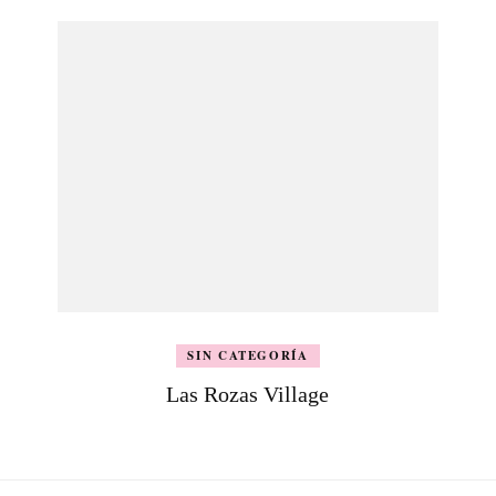
SIN CATEGORÍA
Las Rozas Village