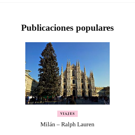
Publicaciones populares
VIAJES
Milán – Ralph Lauren