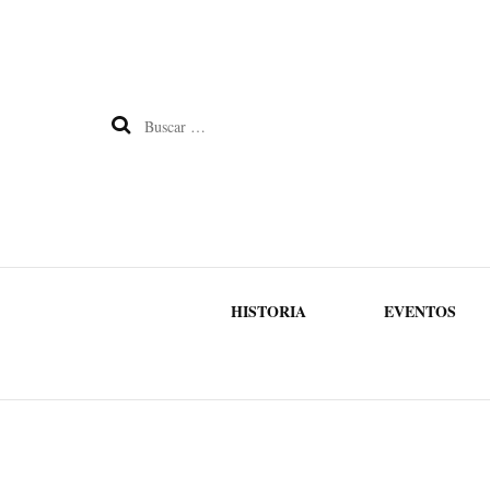
Buscar:
HISTORIA
EVENTOS