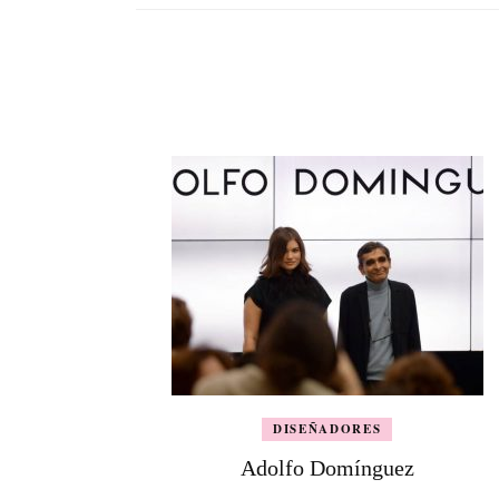
DISEÑADORES
Adolfo Domínguez