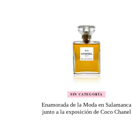
de
entradas
SIN CATEGORÍA
Enamorada de la Moda en Salamanca
junto a la exposición de Coco Chanel