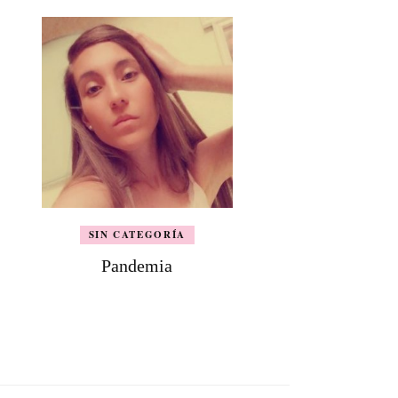
SIN CATEGORÍA
Pandemia