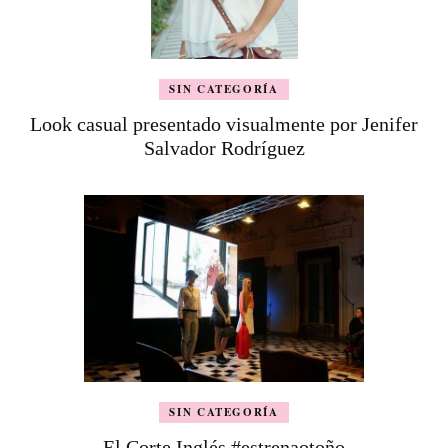
SIN CATEGORÍA
Look casual presentado visualmente por Jenifer
Salvador Rodríguez
SIN CATEGORÍA
El Corte Inglés #estrenaotoño