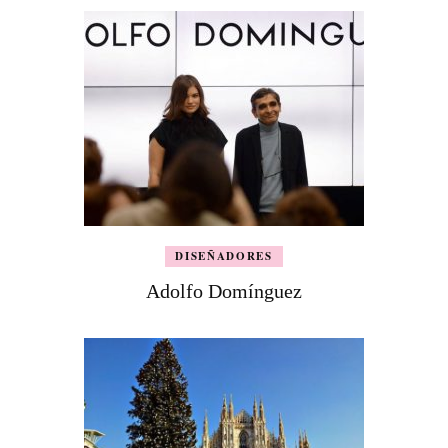
DISEÑADORES
Adolfo Domínguez