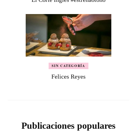
SIN CATEGORÍA
Felices Reyes
Publicaciones populares