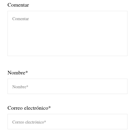
Comentar
Nombre
*
Correo electrónico
*