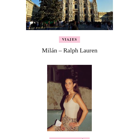
VIAJES
Milán – Ralph Lauren