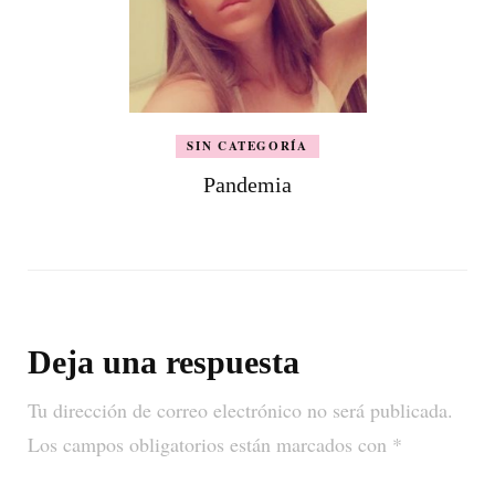
SIN CATEGORÍA
Pandemia
Deja una respuesta
Tu dirección de correo electrónico no será publicada.
Los campos obligatorios están marcados con
*