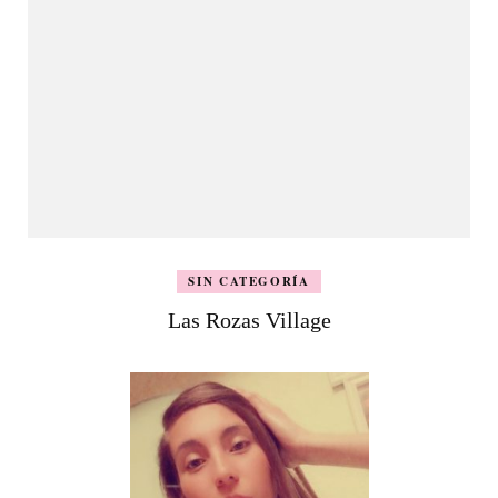
SIN CATEGORÍA
Las Rozas Village