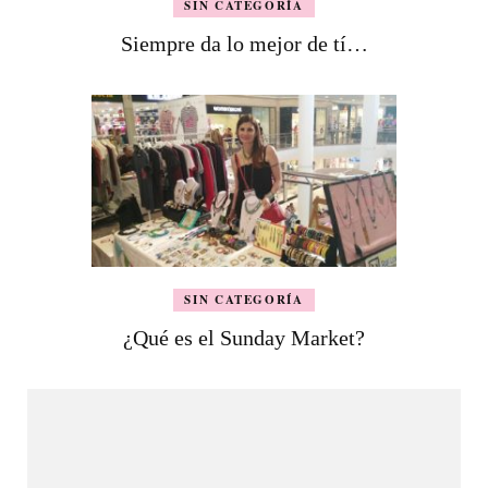
SIN CATEGORÍA
Siempre da lo mejor de tí…
SIN CATEGORÍA
¿Qué es el Sunday Market?