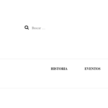
Buscar:
HISTORIA
EVENTOS