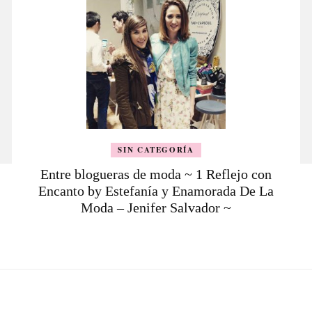
SIN CATEGORÍA
Entre blogueras de moda ~ 1 Reflejo con
Encanto by Estefanía y Enamorada De La
Moda – Jenifer Salvador ~