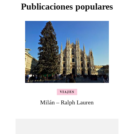
Publicaciones populares
VIAJES
Milán – Ralph Lauren