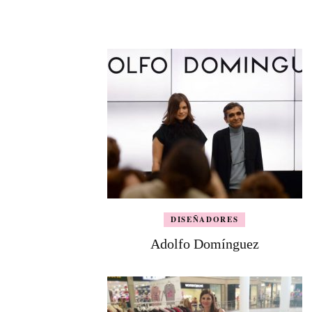
DISEÑADORES
Adolfo Domínguez