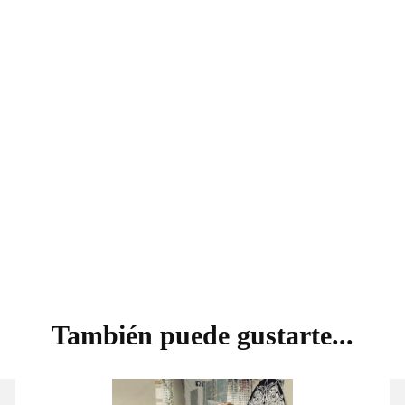
VISIÓN
También puede gustarte...