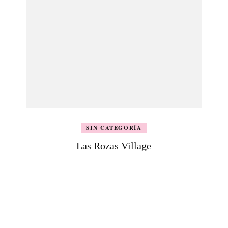
SIN CATEGORÍA
Las Rozas Village