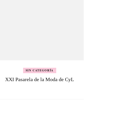
SIN CATEGORÍA
XXI Pasarela de la Moda de CyL