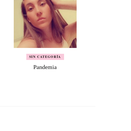
SIN CATEGORÍA
Pandemia