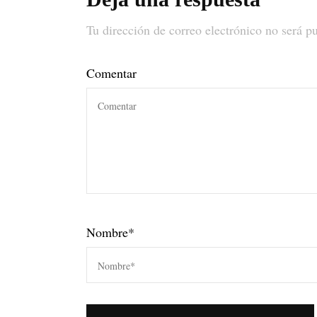
Tu dirección de correo electrónico no será p
Comentar
Nombre
*