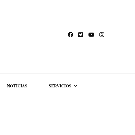
NOTICIAS
SERVICIOS
ACADEMIA DE
FORMACIÓN