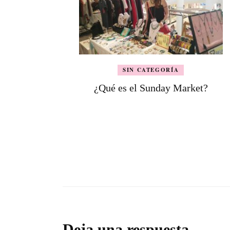
SIN CATEGORÍA
¿Qué es el Sunday Market?
Deja una respuesta