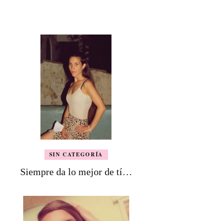
SIN CATEGORÍA
Siempre da lo mejor de tí…