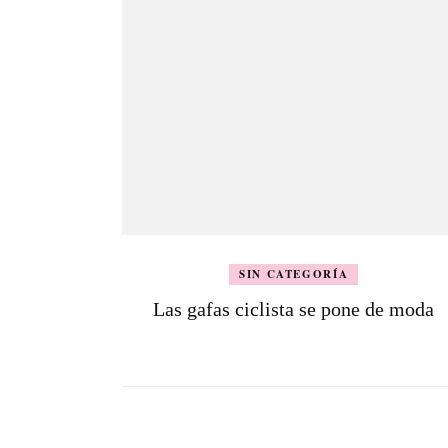
SIN CATEGORÍA
Las gafas ciclista se pone de moda