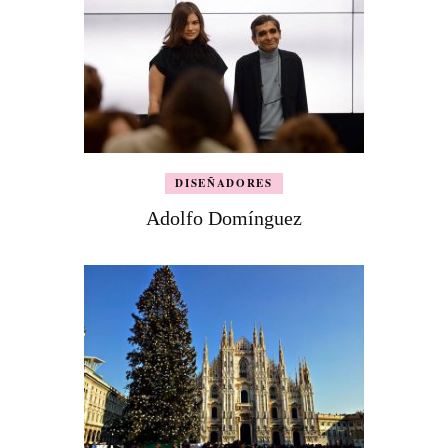
DISEÑADORES
Adolfo Domínguez