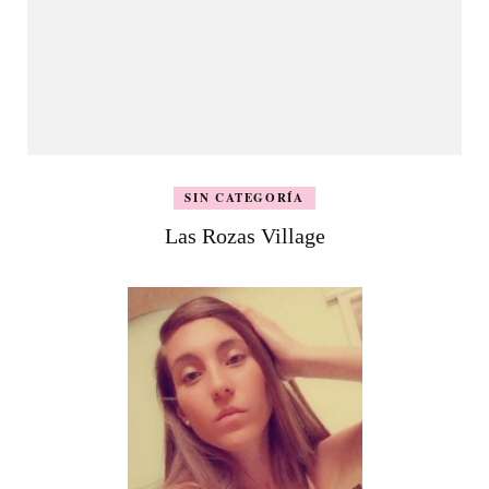
SIN CATEGORÍA
Las Rozas Village