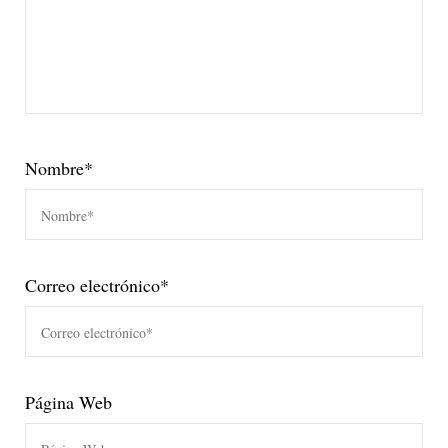
Nombre
*
Correo electrónico
*
Página Web