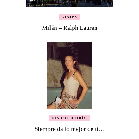
VIAJES
Milán – Ralph Lauren
SIN CATEGORÍA
Siempre da lo mejor de tí…