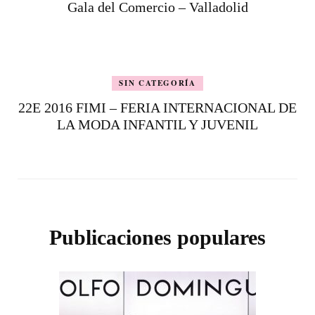
Gala del Comercio – Valladolid
SIN CATEGORÍA
22E 2016 FIMI – FERIA INTERNACIONAL DE
LA MODA INFANTIL Y JUVENIL
Publicaciones populares