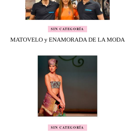
SIN CATEGORÍA
MATOVELO y ENAMORADA DE LA MODA
SIN CATEGORÍA