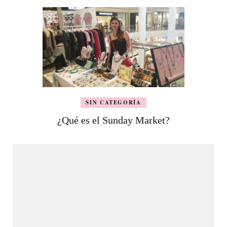
SIN CATEGORÍA
¿Qué es el Sunday Market?