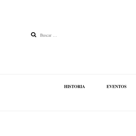
Buscar:
HISTORIA
EVENTOS