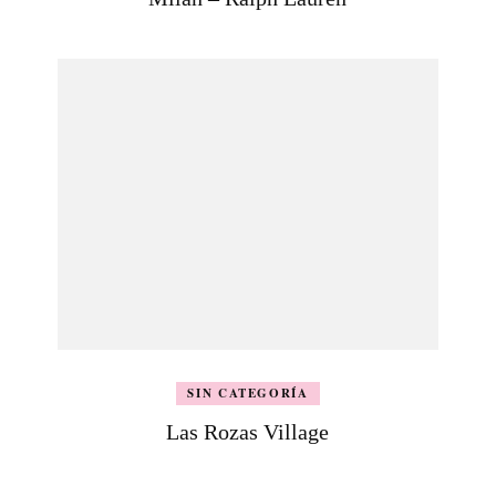
SIN CATEGORÍA
Las Rozas Village