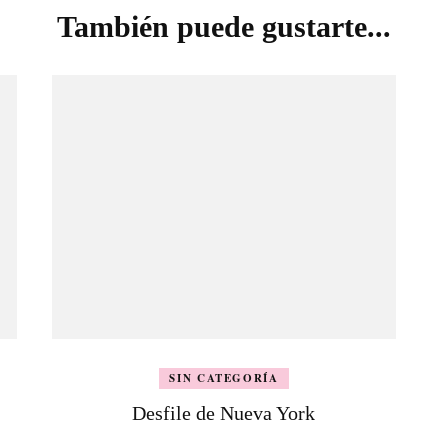
También puede gustarte...
SIN CATEGORÍA
Desfile de Nueva York