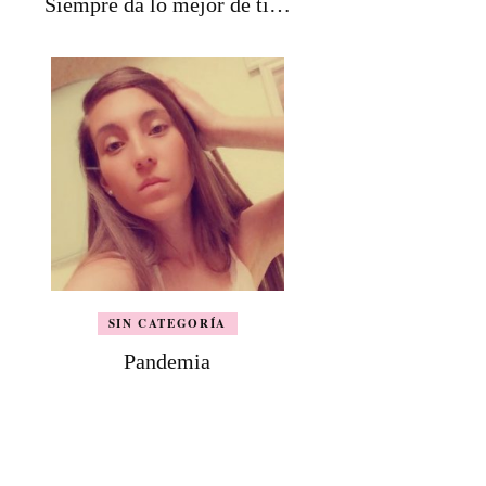
Siempre da lo mejor de tí…
SIN CATEGORÍA
Pandemia