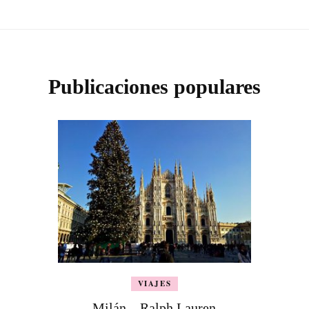
Publicaciones populares
VIAJES
Milán – Ralph Lauren