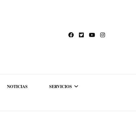
NOTICIAS
SERVICIOS
ACADEMIA DE
FORMACIÓN