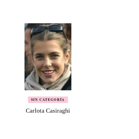
SIN CATEGORÍA
Carlota Casiraghi