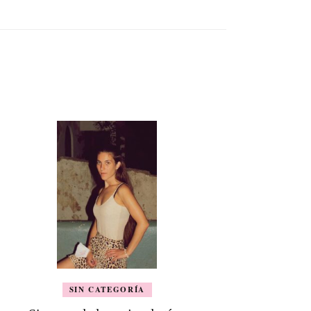
SIN CATEGORÍA