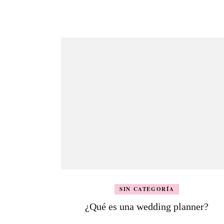
de
entradas
SIN CATEGORÍA
¿Qué es una wedding planner?