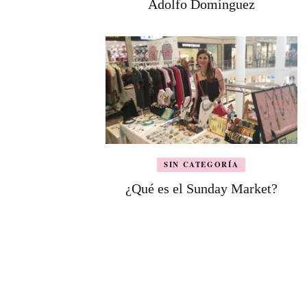
Adolfo Domínguez
SIN CATEGORÍA
¿Qué es el Sunday Market?