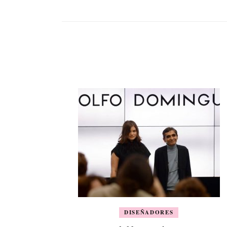
DISEÑADORES