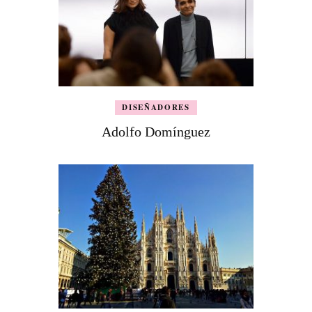
DISEÑADORES
Adolfo Domínguez