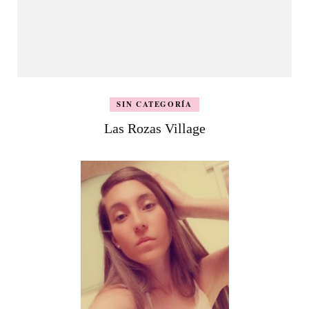
SIN CATEGORÍA
Las Rozas Village