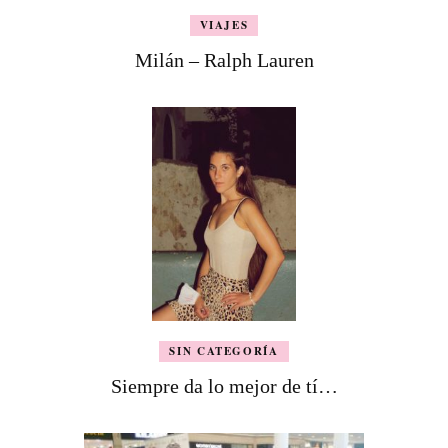
VIAJES
Milán – Ralph Lauren
SIN CATEGORÍA
Siempre da lo mejor de tí…