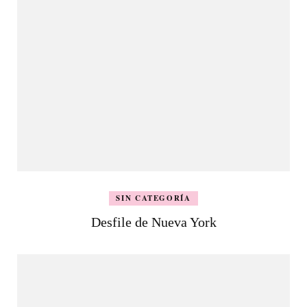
SIN CATEGORÍA
Desfile de Nueva York