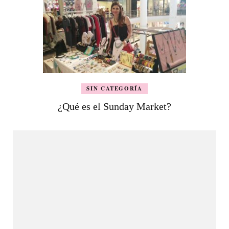
SIN CATEGORÍA
¿Qué es el Sunday Market?