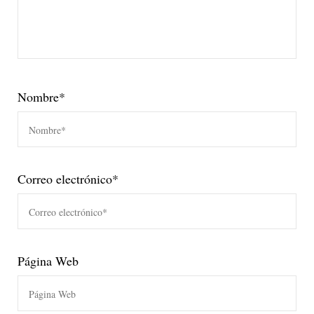
Nombre
*
Correo electrónico
*
Página Web