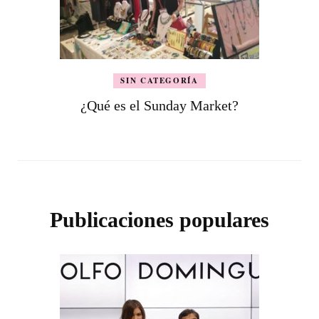
SIN CATEGORÍA
¿Qué es el Sunday Market?
Publicaciones populares