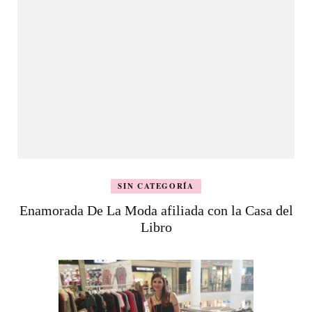
SIN CATEGORÍA
Enamorada De La Moda afiliada con la Casa del
Libro