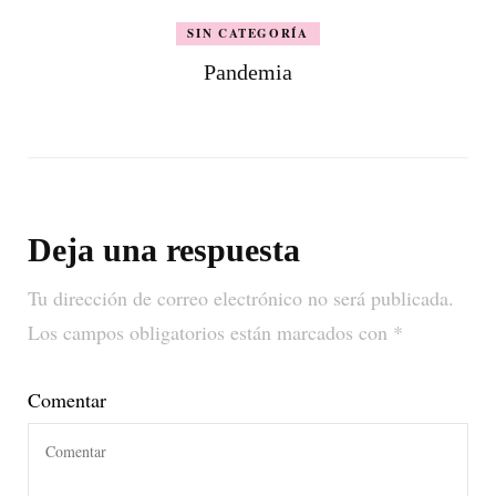
SIN CATEGORÍA
Pandemia
Deja una respuesta
Tu dirección de correo electrónico no será publicada.
Los campos obligatorios están marcados con
*
Comentar