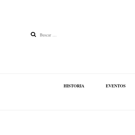
Buscar:
HISTORIA
EVENTOS