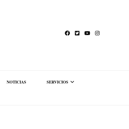
NOTICIAS
SERVICIOS
ACADEMIA DE
FORMACIÓN