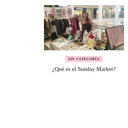
SIN CATEGORÍA
¿Qué es el Sunday Market?