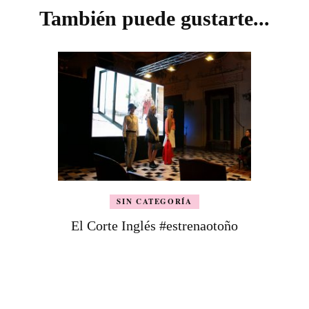
También puede gustarte...
SIN CATEGORÍA
El Corte Inglés #estrenaotoño