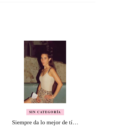
SIN CATEGORÍA
Siempre da lo mejor de tí…