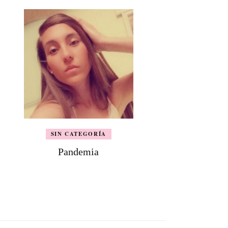
SIN CATEGORÍA
Pandemia