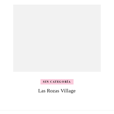
SIN CATEGORÍA
Las Rozas Village