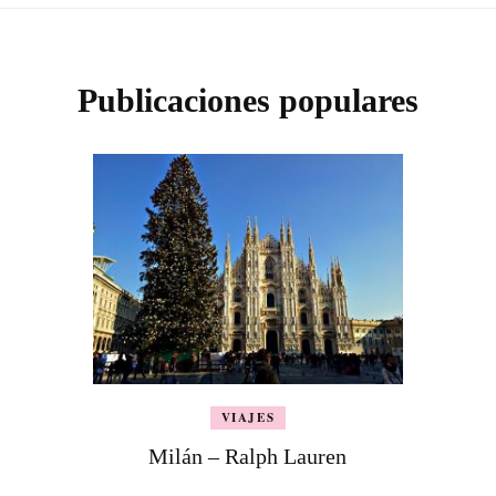
Publicaciones populares
VIAJES
Milán – Ralph Lauren