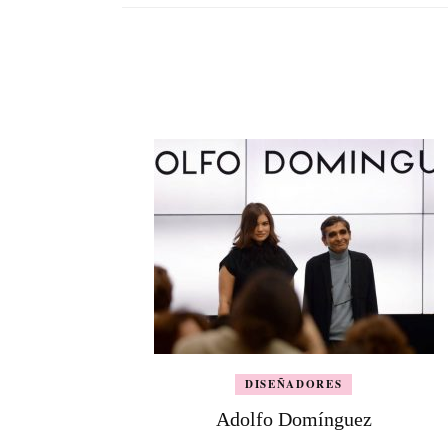
DISEÑADORES
Adolfo Domínguez