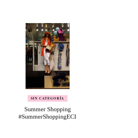
SIN CATEGORÍA
Summer Shopping
#SummerShoppingECI