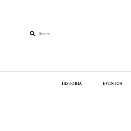
Buscar:
HISTORIA
EVENTOS