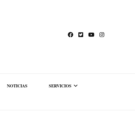
NOTICIAS
SERVICIOS
ACADEMIA DE
FORMACIÓN