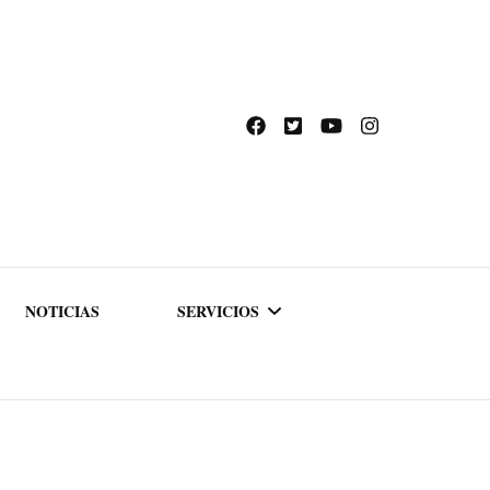
NOTICIAS
SERVICIOS
ACADEMIA DE
FORMACIÓN