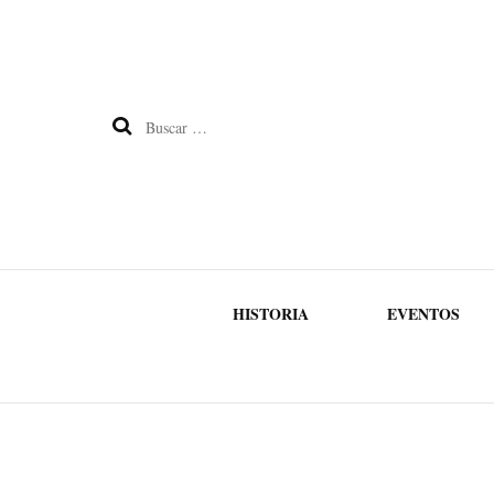
Buscar:
HISTORIA
EVENTOS