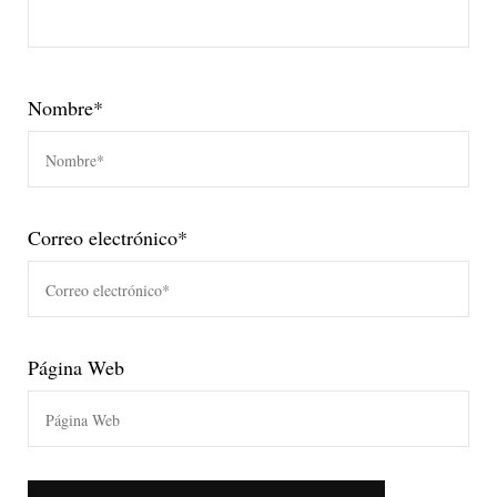
Nombre
*
Correo electrónico
*
Página Web