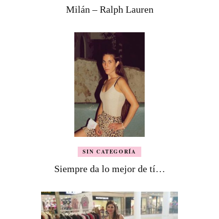
Milán – Ralph Lauren
SIN CATEGORÍA
Siempre da lo mejor de tí…