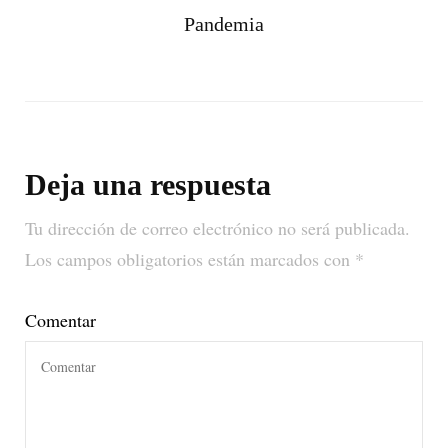
Pandemia
Deja una respuesta
Tu dirección de correo electrónico no será publicada.
Los campos obligatorios están marcados con
*
Comentar