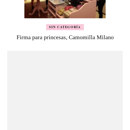
SIN CATEGORÍA
Firma para princesas, Camomilla Milano