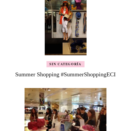
SIN CATEGORÍA
Summer Shopping #SummerShoppingECI