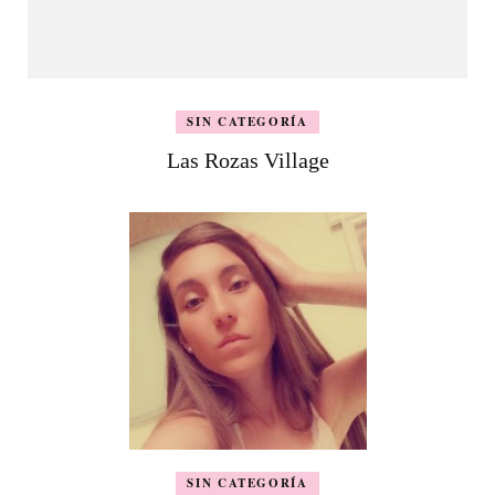
SIN CATEGORÍA
Las Rozas Village
SIN CATEGORÍA