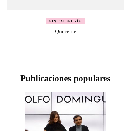
SIN CATEGORÍA
Quererse
Publicaciones populares