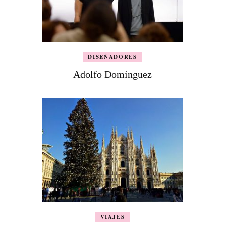
DISEÑADORES
Adolfo Domínguez
VIAJES