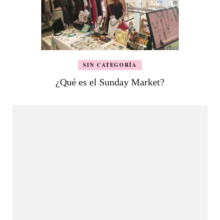
SIN CATEGORÍA
¿Qué es el Sunday Market?