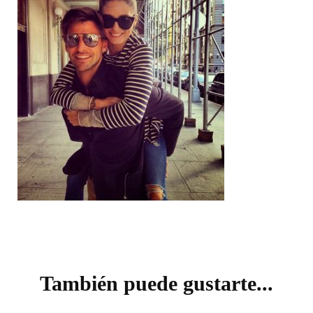
Navegación
de
También puede gustarte...
entradas