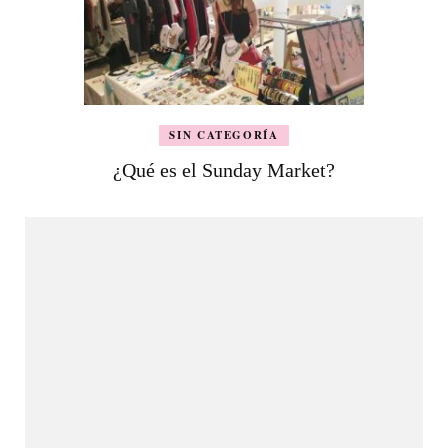
SIN CATEGORÍA
¿Qué es el Sunday Market?