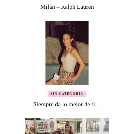
Milán – Ralph Lauren
SIN CATEGORÍA
Siempre da lo mejor de tí…