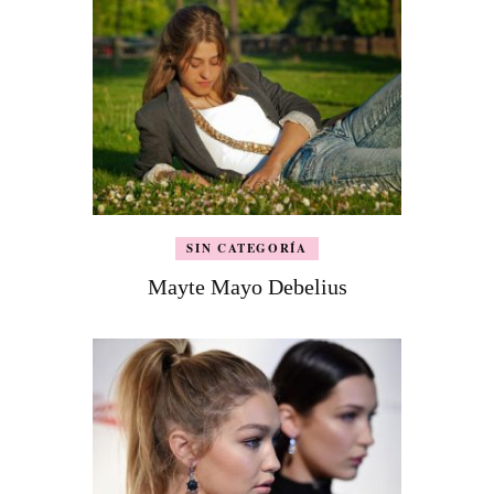
SIN CATEGORÍA
Mayte Mayo Debelius