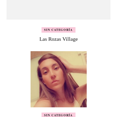
SIN CATEGORÍA
Las Rozas Village
SIN CATEGORÍA