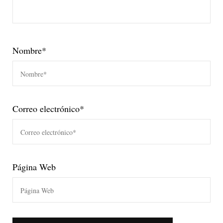
Nombre
*
Correo electrónico
*
Página Web