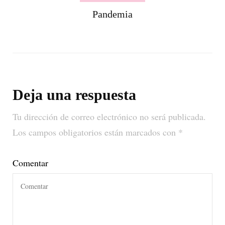
Pandemia
Deja una respuesta
Tu dirección de correo electrónico no será publicada.
Los campos obligatorios están marcados con
*
Comentar