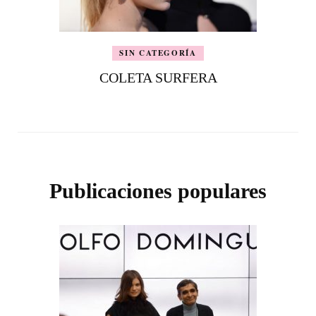
SIN CATEGORÍA
COLETA SURFERA
Publicaciones populares