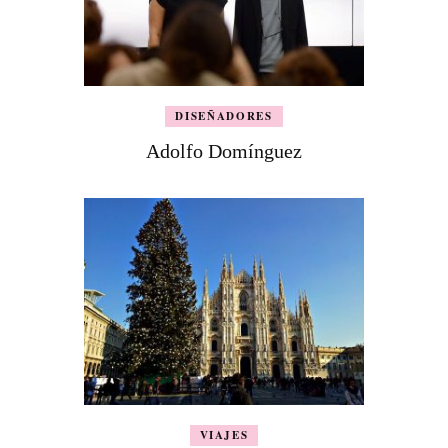
DISEÑADORES
Adolfo Domínguez
VIAJES