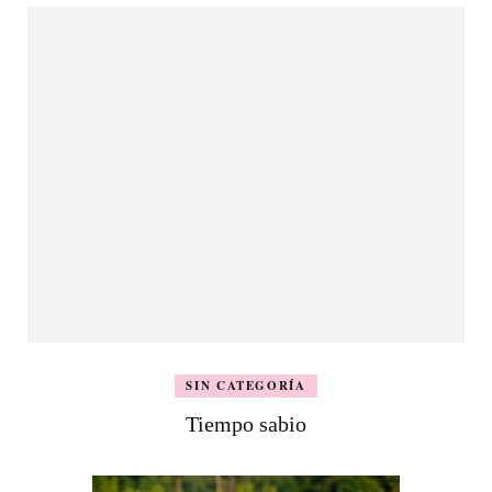
SIN CATEGORÍA
Tiempo sabio