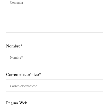
Nombre
*
Correo electrónico
*
Página Web