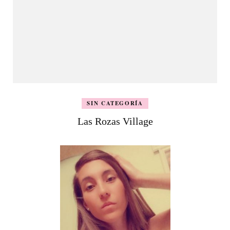
SIN CATEGORÍA
Las Rozas Village