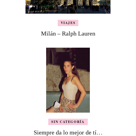
VIAJES
Milán – Ralph Lauren
SIN CATEGORÍA
Siempre da lo mejor de tí…