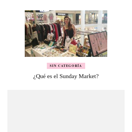
SIN CATEGORÍA
¿Qué es el Sunday Market?