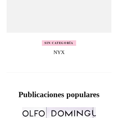
SIN CATEGORÍA
NYX
Publicaciones populares