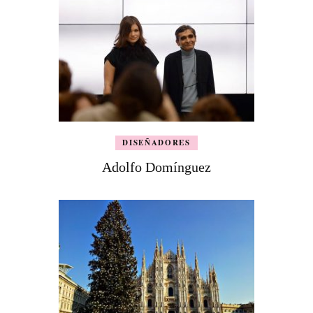
DISEÑADORES
Adolfo Domínguez