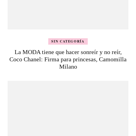
SIN CATEGORÍA
La MODA tiene que hacer sonreír y no reír,
Coco Chanel: Firma para princesas, Camomilla
Milano