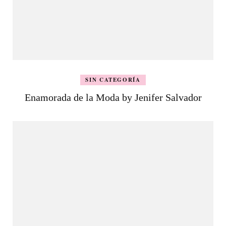
SIN CATEGORÍA
Enamorada de la Moda by Jenifer Salvador