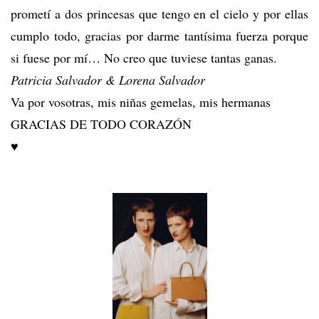
prometí a dos princesas que tengo en el cielo y por ellas
cumplo todo, gracias por darme tantísima fuerza porque
si fuese por mí… No creo que tuviese tantas ganas.
Patricia Salvador & Lorena Salvador
Va por vosotras, mis niñas gemelas, mis hermanas
GRACIAS DE TODO CORAZÓN
♥