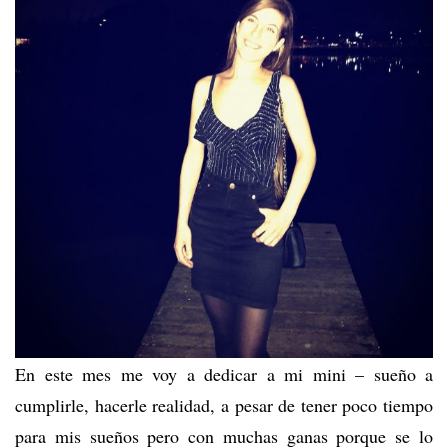
En este mes me voy a dedicar a mi mini – sueño a
cumplirle, hacerle realidad, a pesar de tener poco tiempo
para mis sueños pero con muchas ganas porque se lo