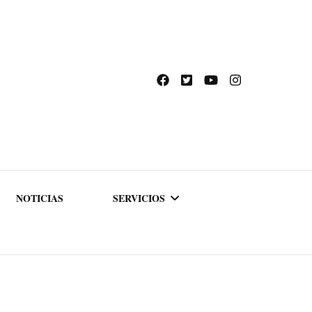
NOTICIAS
SERVICIOS
ACADEMIA DE
FORMACIÓN