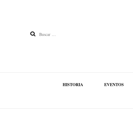
Buscar:
HISTORIA
EVENTOS