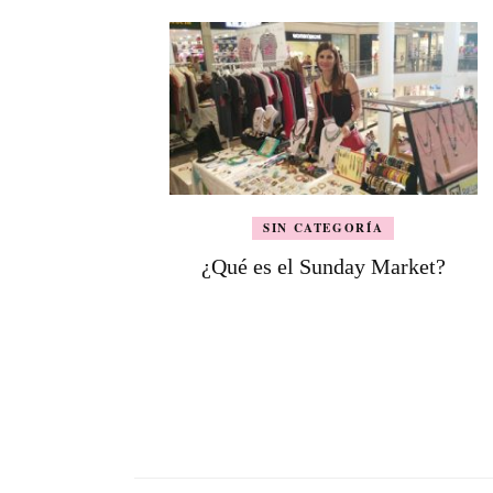
SIN CATEGORÍA
¿Qué es el Sunday Market?