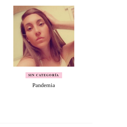
SIN CATEGORÍA
Pandemia