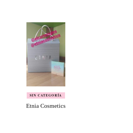
SIN CATEGORÍA
Etnia Cosmetics