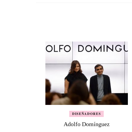
DISEÑADORES
Adolfo Domínguez