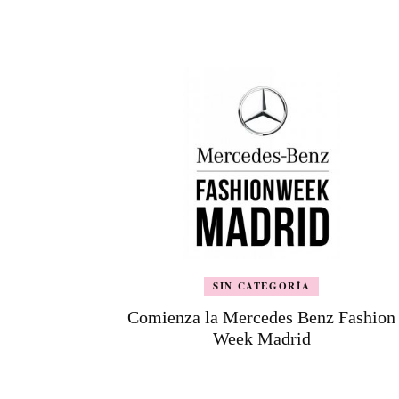
de
entradas
SIN CATEGORÍA
Comienza la Mercedes Benz Fashion
Week Madrid