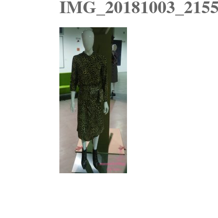
IMG_20181003_2155
Navegación