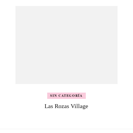
SIN CATEGORÍA
Las Rozas Village