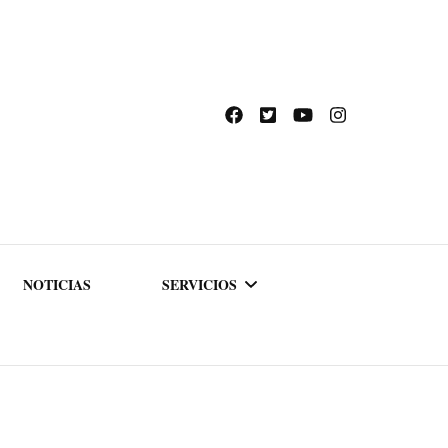
NOTICIAS
SERVICIOS
ACADEMIA DE
FORMACIÓN