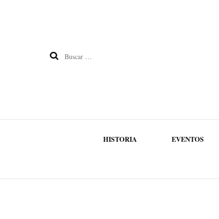
Buscar:
HISTORIA
EVENTOS