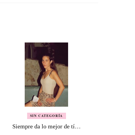
SIN CATEGORÍA
Siempre da lo mejor de tí…