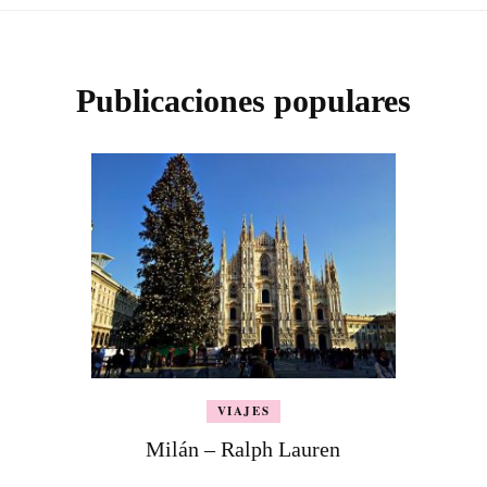
Publicaciones populares
VIAJES
Milán – Ralph Lauren