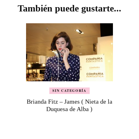
También puede gustarte...
SIN CATEGORÍA
Brianda Fitz – James ( Nieta de la
Duquesa de Alba )