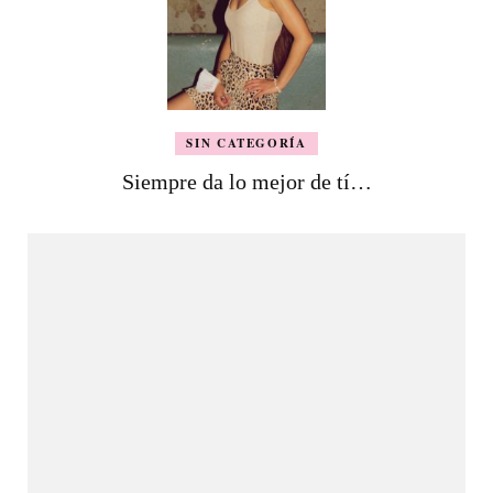
SIN CATEGORÍA
Siempre da lo mejor de tí…