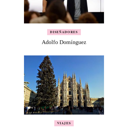
DISEÑADORES
Adolfo Domínguez
VIAJES