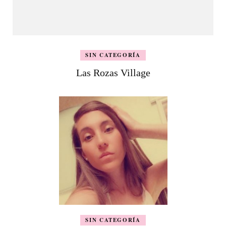
SIN CATEGORÍA
Las Rozas Village
SIN CATEGORÍA