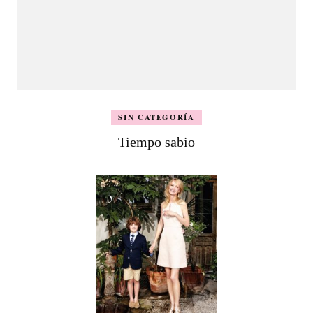
SIN CATEGORÍA
Tiempo sabio