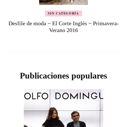
SIN CATEGORÍA
Desfile de moda ~ El Corte Inglés ~ Primavera-
Verano 2016
Publicaciones populares