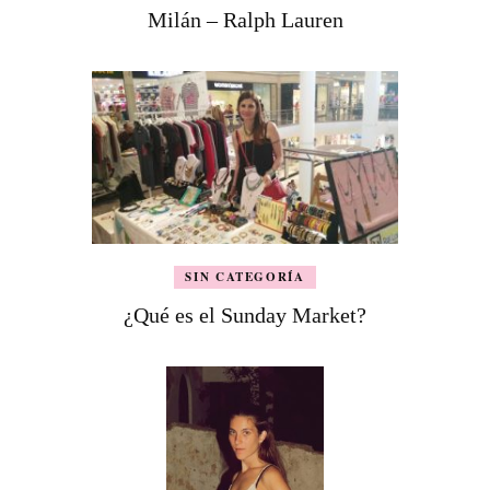
Milán – Ralph Lauren
SIN CATEGORÍA
¿Qué es el Sunday Market?