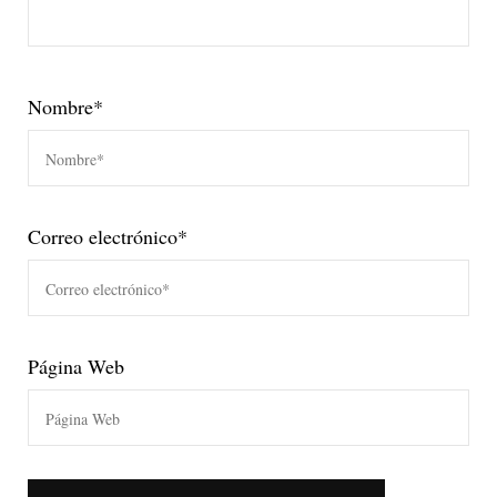
Nombre
*
Correo electrónico
*
Página Web