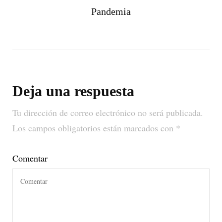
Pandemia
Deja una respuesta
Tu dirección de correo electrónico no será publicada.
Los campos obligatorios están marcados con
*
Comentar