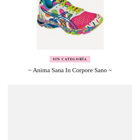
SIN CATEGORÍA
~ Anima Sana In Corpore Sano ~