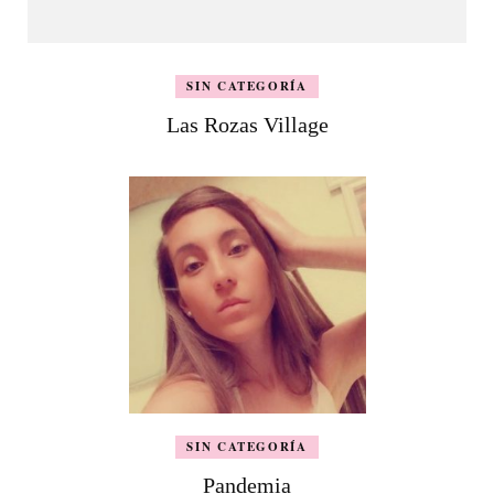
SIN CATEGORÍA
Las Rozas Village
SIN CATEGORÍA
Pandemia