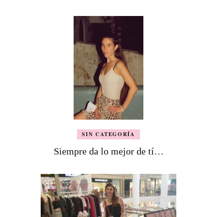
SIN CATEGORÍA
Siempre da lo mejor de tí…