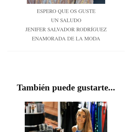
ESPERO QUE OS GUSTE
UN SALUDO
JENIFER SALVADOR RODRÍGUEZ
ENAMORADA DE LA MODA
Navegación
de
entradas
También puede gustarte...