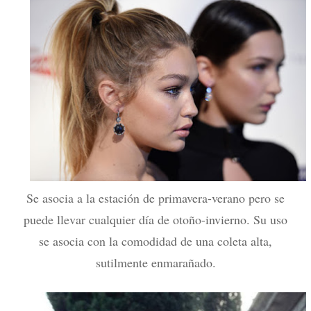
Se asocia a la estación de primavera-verano pero se
puede llevar cualquier día de otoño-invierno. Su uso
se asocia con la comodidad de una coleta alta,
sutilmente enmarañado.