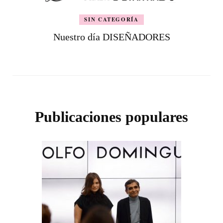
SIN CATEGORÍA
Nuestro día DISEÑADORES
Publicaciones populares