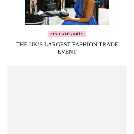
SIN CATEGORÍA
THE UK’S LARGEST FASHION TRADE
EVENT