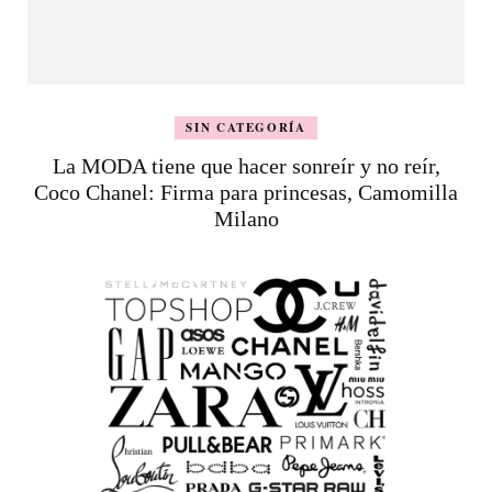
SIN CATEGORÍA
La MODA tiene que hacer sonreír y no reír,
Coco Chanel: Firma para princesas, Camomilla
Milano