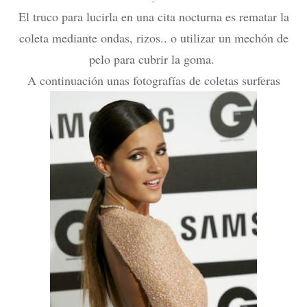
El truco para lucirla en una cita nocturna es rematar la
coleta mediante ondas, rizos.. o utilizar un mechón de
pelo para cubrir la goma.
A continuación unas fotografías de coletas surferas