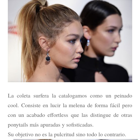
La coleta surfera la catalogamos como un peinado
cool. Consiste en lucir la melena de forma fácil pero
con un acabado effortless que las distingue de otras
ponytails más apuradas y sofisticadas.
Su objetivo no es la pulcritud sino todo lo contrario.