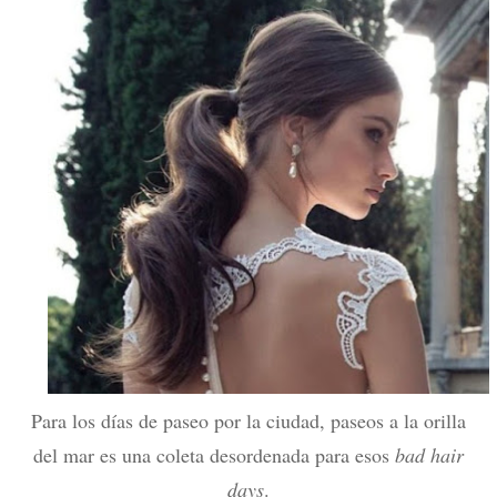
Para los días de paseo por la ciudad, paseos a la orilla
del mar es una coleta desordenada para esos
bad hair
days
.