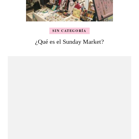
SIN CATEGORÍA
¿Qué es el Sunday Market?