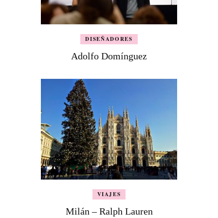
DISEÑADORES
Adolfo Domínguez
VIAJES
Milán – Ralph Lauren