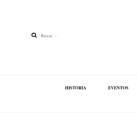
Buscar:
HISTORIA
EVENTOS