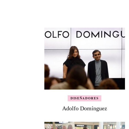
DISEÑADORES
Adolfo Domínguez