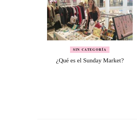
SIN CATEGORÍA
¿Qué es el Sunday Market?