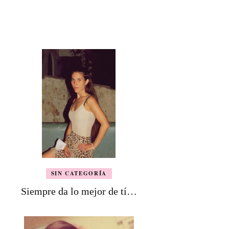
SIN CATEGORÍA
Siempre da lo mejor de tí…