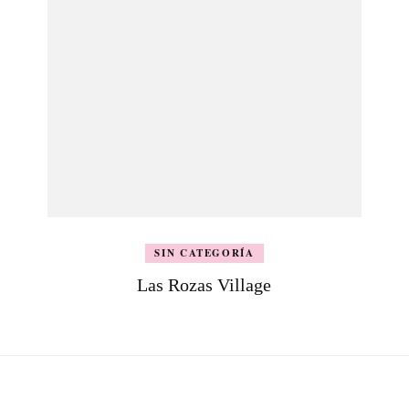
SIN CATEGORÍA
Las Rozas Village