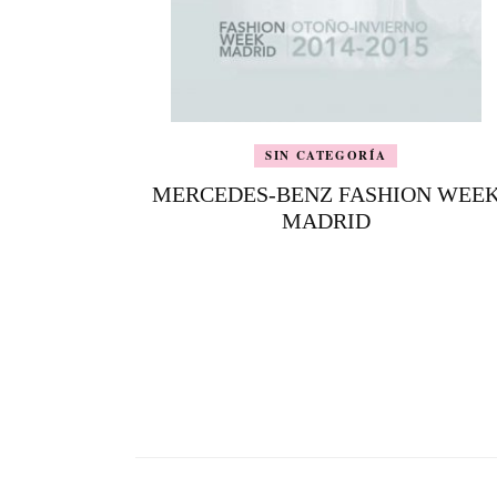
SIN CATEGORÍA
MERCEDES-BENZ FASHION WEE
MADRID