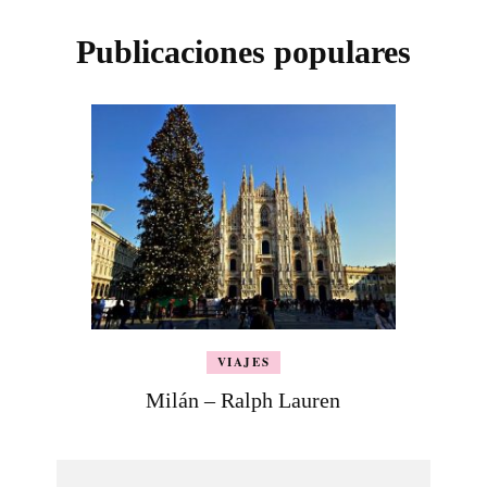
Publicaciones populares
VIAJES
Milán – Ralph Lauren