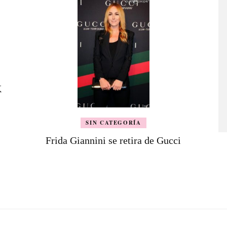
K
SIN CATEGORÍA
Frida Giannini se retira de Gucci