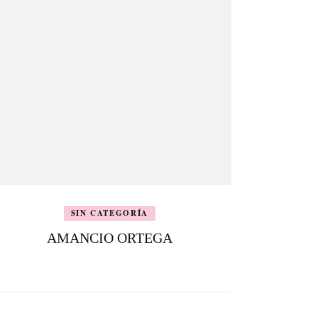
SIN CATEGORÍA
AMANCIO ORTEGA