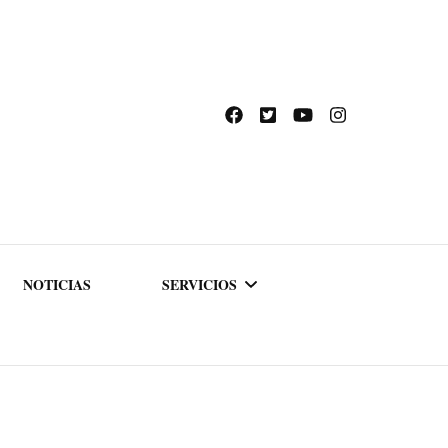
NOTICIAS
SERVICIOS
ACADEMIA DE
FORMACIÓN