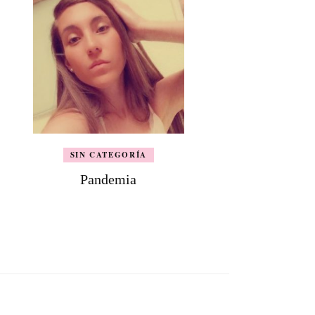
SIN CATEGORÍA
Pandemia