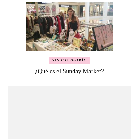
SIN CATEGORÍA
¿Qué es el Sunday Market?