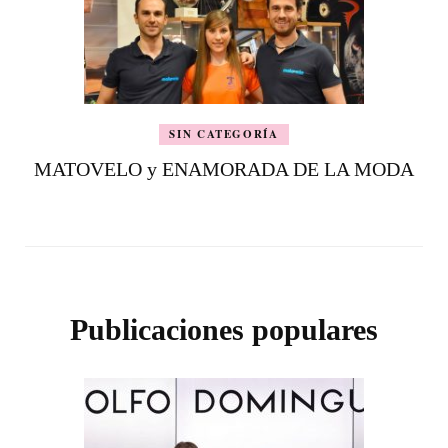
SIN CATEGORÍA
MATOVELO y ENAMORADA DE LA MODA
Publicaciones populares