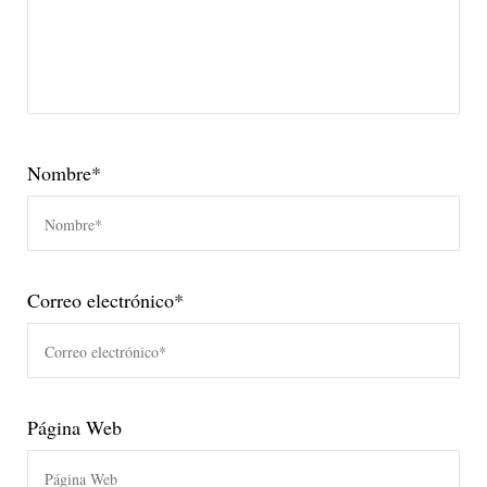
Nombre
*
Correo electrónico
*
Página Web