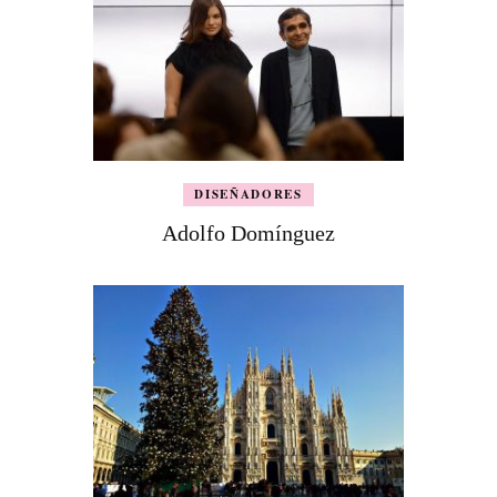
DISEÑADORES
Adolfo Domínguez