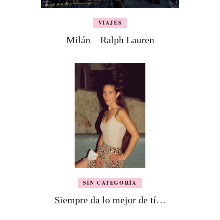
VIAJES
Milán – Ralph Lauren
SIN CATEGORÍA
Siempre da lo mejor de tí…