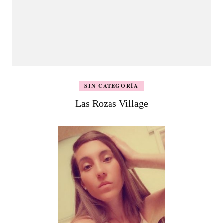
SIN CATEGORÍA
Las Rozas Village