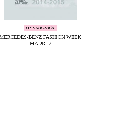
SIN CATEGORÍA
MERCEDES-BENZ FASHION WEEK
MADRID