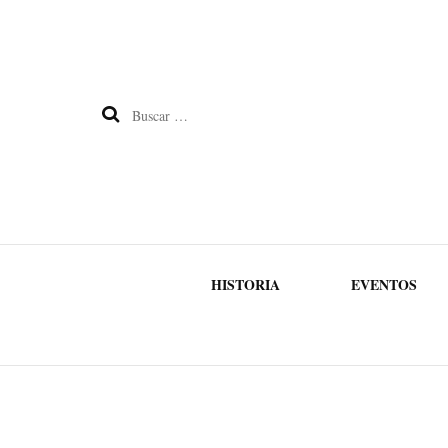
Buscar:
HISTORIA
EVENTOS