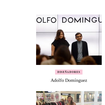
DISEÑADORES
Adolfo Domínguez