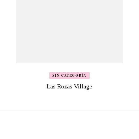
SIN CATEGORÍA
Las Rozas Village