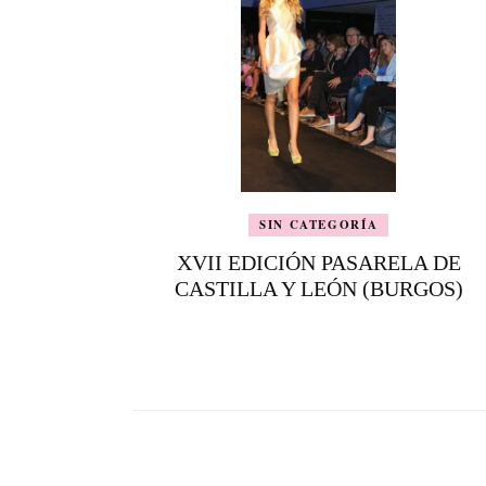
SIN CATEGORÍA
XVII EDICIÓN PASARELA DE
CASTILLA Y LEÓN (BURGOS)