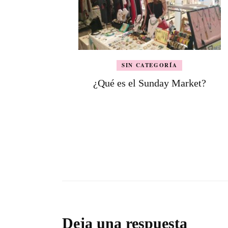
SIN CATEGORÍA
¿Qué es el Sunday Market?
Deja una respuesta