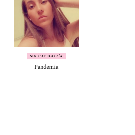
SIN CATEGORÍA
Pandemia