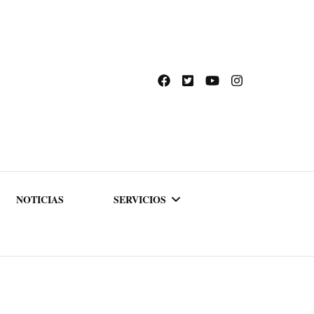
NOTICIAS
SERVICIOS
ACADEMIA DE
FORMACIÓN