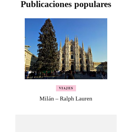
Publicaciones populares
VIAJES
Milán – Ralph Lauren