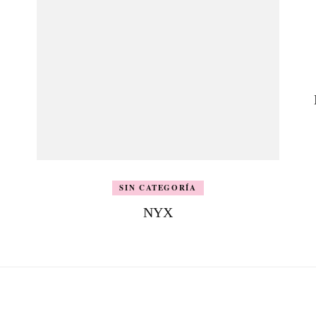
SIN CATEGORÍA
NYX