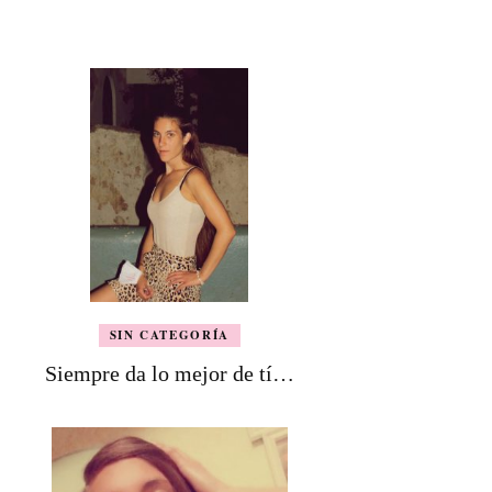
SIN CATEGORÍA
Siempre da lo mejor de tí…