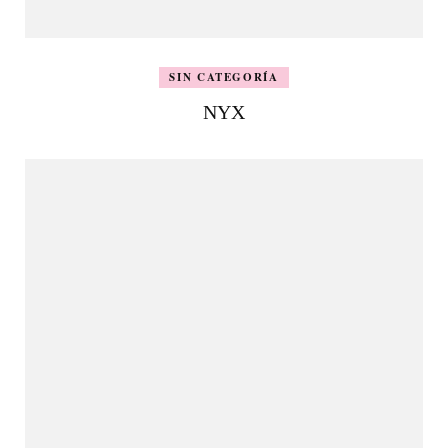
SIN CATEGORÍA
NYX