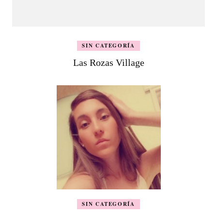
SIN CATEGORÍA
Las Rozas Village
SIN CATEGORÍA