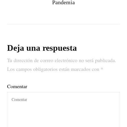
Pandemia
Deja una respuesta
Tu dirección de correo electrónico no será publicada.
Los campos obligatorios están marcados con
*
Comentar