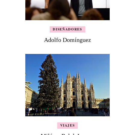
DISEÑADORES
Adolfo Domínguez
VIAJES