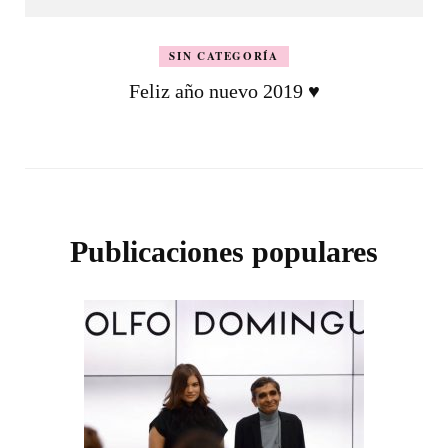
SIN CATEGORÍA
Feliz año nuevo 2019 ♥
Publicaciones populares