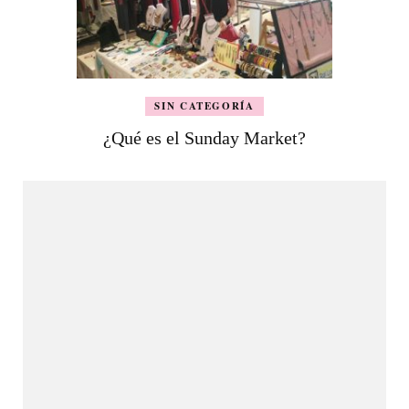
SIN CATEGORÍA
¿Qué es el Sunday Market?