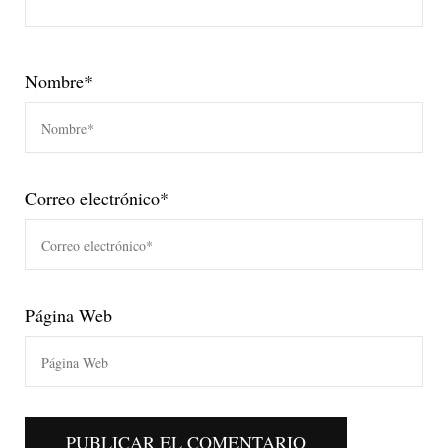
Nombre
*
Correo electrónico
*
Página Web