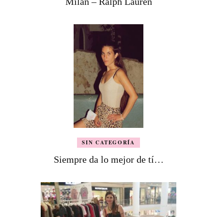
Milán – Ralph Lauren
SIN CATEGORÍA
Siempre da lo mejor de tí…