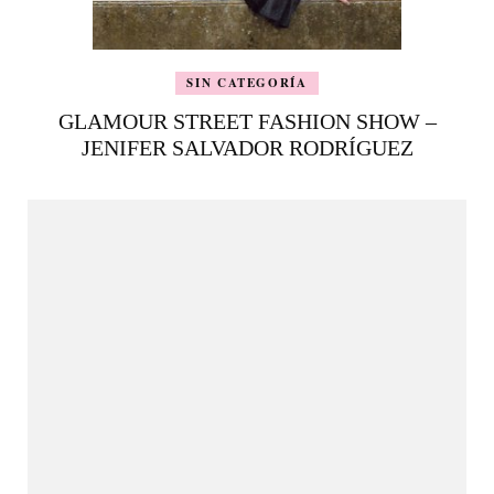
SIN CATEGORÍA
GLAMOUR STREET FASHION SHOW –
JENIFER SALVADOR RODRÍGUEZ