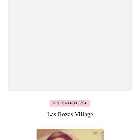
SIN CATEGORÍA
Las Rozas Village