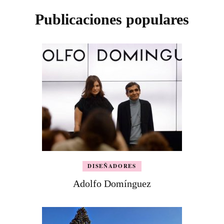
Publicaciones populares
DISEÑADORES
Adolfo Domínguez