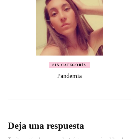
SIN CATEGORÍA
Pandemia
Deja una respuesta
Tu dirección de correo electrónico no será publicada.