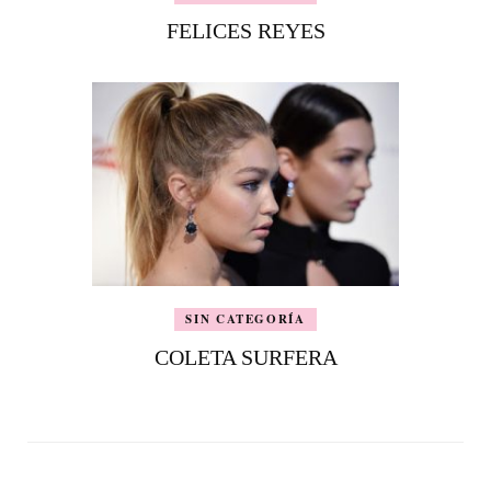
FELICES REYES
SIN CATEGORÍA
COLETA SURFERA