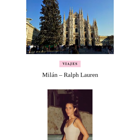
VIAJES
Milán – Ralph Lauren