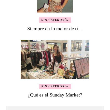
SIN CATEGORÍA
Siempre da lo mejor de tí…
SIN CATEGORÍA
¿Qué es el Sunday Market?