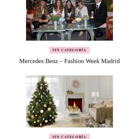
SIN CATEGORÍA
Mercedes Benz – Fashion Week Madrid
SIN CATEGORÍA