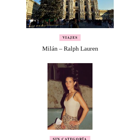
VIAJES
Milán – Ralph Lauren
SIN CATEGORÍA