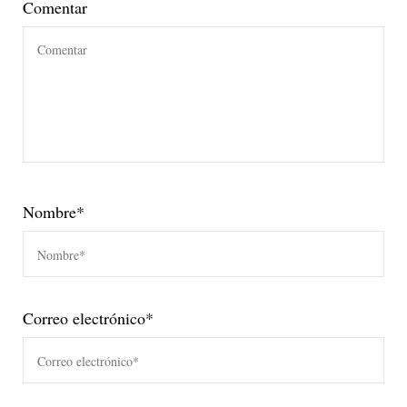
Comentar
Nombre
*
Correo electrónico
*