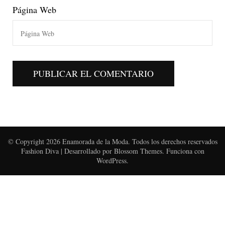
Página Web
© Copyright 2026
Enamorada de la Moda
. Todos los derechos reservados
Fashion Diva | Desarrollado por
Blossom Themes
. Funciona con
WordPress
.