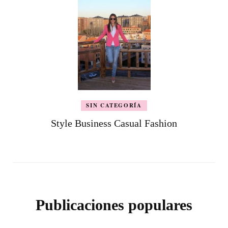
SIN CATEGORÍA
Style Business Casual Fashion
Publicaciones populares