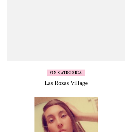
SIN CATEGORÍA
Las Rozas Village