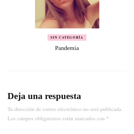
SIN CATEGORÍA
Pandemia
Deja una respuesta
Tu dirección de correo electrónico no será publicada.
Los campos obligatorios están marcados con
*