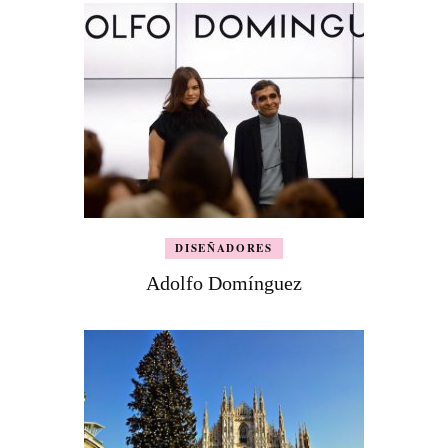
DISEÑADORES
Adolfo Domínguez