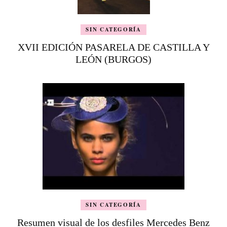
SIN CATEGORÍA
XVII EDICIÓN PASARELA DE CASTILLA Y
LEÓN (BURGOS)
SIN CATEGORÍA
Resumen visual de los desfiles Mercedes Benz