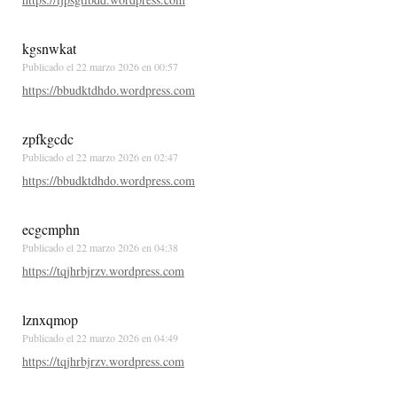
kgsnwkat
Publicado el
22 marzo 2026 en 00:57
https://bbudktdhdo.wordpress.com
zpfkgcdc
Publicado el
22 marzo 2026 en 02:47
https://bbudktdhdo.wordpress.com
ecgcmphn
Publicado el
22 marzo 2026 en 04:38
https://tqjhrbjrzv.wordpress.com
lznxqmop
Publicado el
22 marzo 2026 en 04:49
https://tqjhrbjrzv.wordpress.com