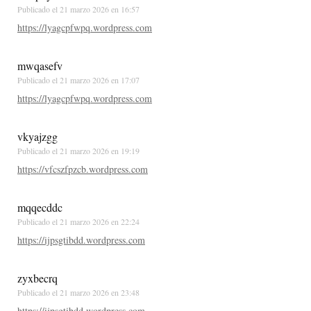
Publicado el
21 marzo 2026 en 16:57
https://lyagcpfwpq.wordpress.com
mwqasefv
Publicado el
21 marzo 2026 en 17:07
https://lyagcpfwpq.wordpress.com
vkyajzgg
Publicado el
21 marzo 2026 en 19:19
https://vfcszfpzcb.wordpress.com
mqqecddc
Publicado el
21 marzo 2026 en 22:24
https://ijpsgtibdd.wordpress.com
zyxbecrq
Publicado el
21 marzo 2026 en 23:48
https://ijpsgtibdd.wordpress.com