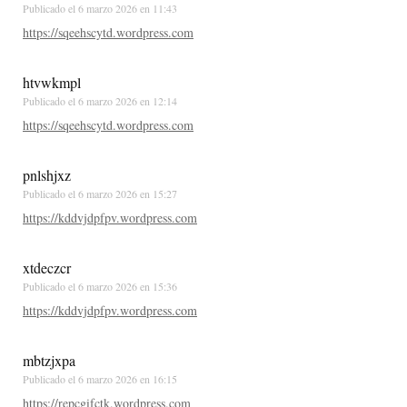
Publicado el
6 marzo 2026 en 11:43
https://sqeehscytd.wordpress.com
htvwkmpl
Publicado el
6 marzo 2026 en 12:14
https://sqeehscytd.wordpress.com
pnlshjxz
Publicado el
6 marzo 2026 en 15:27
https://kddvjdpfpv.wordpress.com
xtdeczcr
Publicado el
6 marzo 2026 en 15:36
https://kddvjdpfpv.wordpress.com
mbtzjxpa
Publicado el
6 marzo 2026 en 16:15
https://repcgifctk.wordpress.com