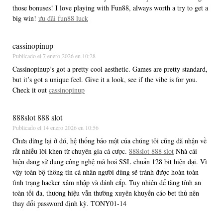
those bonuses! I love playing with Fun88, always worth a try to get a
big win!
ưu đãi fun88 luck
cassinopinup
Publicado el
7 enero 2026 en 10:28
Cassinopinup’s got a pretty cool aesthetic. Games are pretty standard,
but it’s got a unique feel. Give it a look, see if the vibe is for you.
Check it out
cassinopinup
888slot 888 slot
Publicado el
14 enero 2026 en 10:56
Chưa dừng lại ở đó, hệ thống bảo mật của chúng tôi cũng đã nhận về
rất nhiều lời khen từ chuyên gia cá cược.
888slot 888 slot
Nhà cái
hiện đang sử dụng công nghệ mã hoá SSL chuẩn 128 bit hiện đại. Vì
vậy toàn bộ thông tin cá nhân người dùng sẽ tránh được hoàn toàn
tình trạng hacker xâm nhập và đánh cắp. Tuy nhiên để tăng tính an
toàn tối đa, thương hiệu vẫn thường xuyên khuyến cáo bet thủ nên
thay đổi password định kỳ. TONY01-14