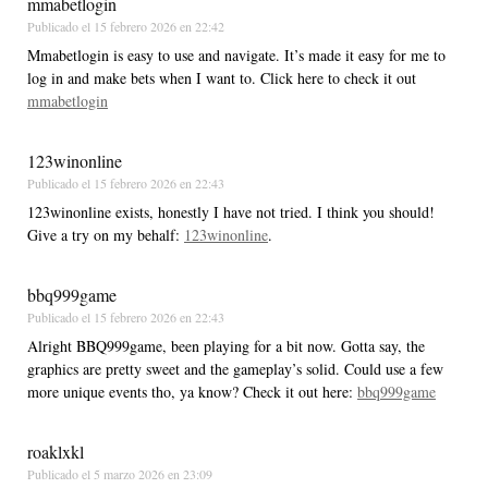
mmabetlogin
Publicado el
15 febrero 2026 en 22:42
Mmabetlogin is easy to use and navigate. It’s made it easy for me to
log in and make bets when I want to. Click here to check it out
mmabetlogin
123winonline
Publicado el
15 febrero 2026 en 22:43
123winonline exists, honestly I have not tried. I think you should!
Give a try on my behalf:
123winonline
.
bbq999game
Publicado el
15 febrero 2026 en 22:43
Alright BBQ999game, been playing for a bit now. Gotta say, the
graphics are pretty sweet and the gameplay’s solid. Could use a few
more unique events tho, ya know? Check it out here:
bbq999game
roaklxkl
Publicado el
5 marzo 2026 en 23:09