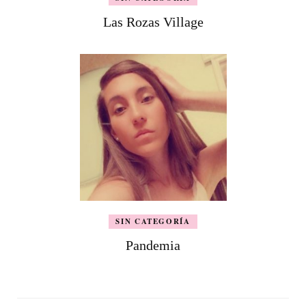
Las Rozas Village
SIN CATEGORÍA
Pandemia