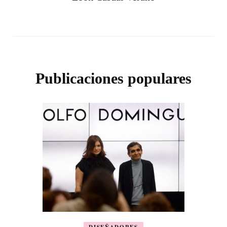
Publicaciones populares