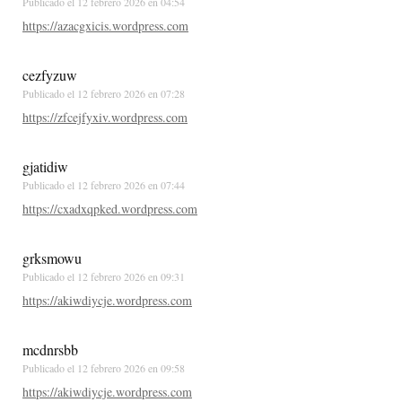
Publicado el
12 febrero 2026 en 04:54
https://azacgxicis.wordpress.com
cezfyzuw
Publicado el
12 febrero 2026 en 07:28
https://zfcejfyxiv.wordpress.com
gjatidiw
Publicado el
12 febrero 2026 en 07:44
https://cxadxqpked.wordpress.com
grksmowu
Publicado el
12 febrero 2026 en 09:31
https://akiwdiycje.wordpress.com
mcdnrsbb
Publicado el
12 febrero 2026 en 09:58
https://akiwdiycje.wordpress.com