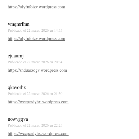
https://olyfufoizv.wordpress.com
vmqmrfmn
Publicado el
22 marzo 2026 en 14:55
https://olyfufoizv.wordpress.com
ejuaurnj
Publicado el
22 marzo 2026 en 20:34
https://snduazsogv.wordpress.com
qkavorhx
Publicado el
22 marzo 2026 en 21:50
https://wccpcrdyhx.wordpress.com
nowvgqva
Publicado el
22 marzo 2026 en 22:25
https://wccpcrdyhx.wordpress.com