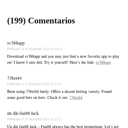
(199) Comentarios
sv388app
Publicado el
10 diciembre 2025 en 16:34
Download sv388app and you may just find a new favorite app to play
on! I know I sure did. Try it yourself! Here’s the link:
sv388app
73bet44
Publicado el
25 diciembre 2025 en 12:17
Been using 73bet44 lately. Offers a decent betting variety. Found
some good bets on here. Check it out:
73bet44
.
ưu đãi fun88 luck
Publicado el
29 diciembre 2025 en 22:17
Ưu đãi fun88 luck – Fun88 always has the best promotions. Let’s get