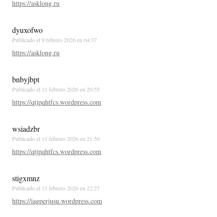
https://asklong.ru
dyuxofwo
Publicado el
9 febrero 2026 en 04:37
https://asklong.ru
bnbyjbpt
Publicado el
11 febrero 2026 en 20:55
https://qtjpqhtfcs.wordpress.com
wsiadzbr
Publicado el
11 febrero 2026 en 21:50
https://qtjpqhtfcs.wordpress.com
stigxmnz
Publicado el
11 febrero 2026 en 22:27
https://iagperjusu.wordpress.com