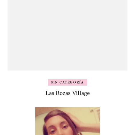
SIN CATEGORÍA
Las Rozas Village