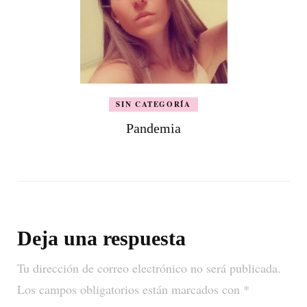
SIN CATEGORÍA
Pandemia
Deja una respuesta
Tu dirección de correo electrónico no será publicada.
Los campos obligatorios están marcados con
*