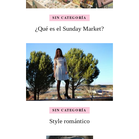
SIN CATEGORÍA
¿Qué es el Sunday Market?
SIN CATEGORÍA
Style romántico