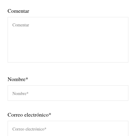
Comentar
Nombre
*
Correo electrónico
*