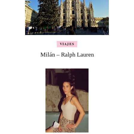
VIAJES
Milán – Ralph Lauren