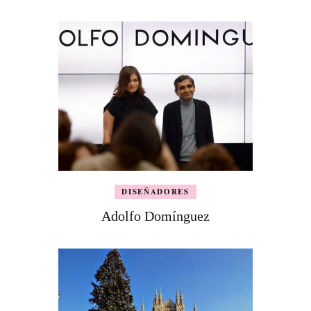
DISEÑADORES
Adolfo Domínguez