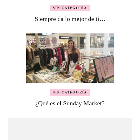
SIN CATEGORÍA
Siempre da lo mejor de tí…
SIN CATEGORÍA
¿Qué es el Sunday Market?