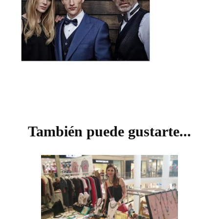
Navegación
de
También puede gustarte...
entradas