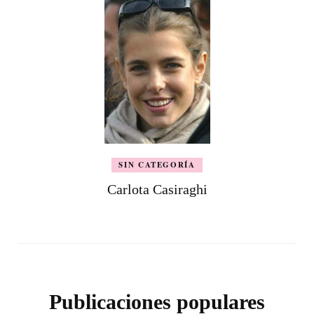
SIN CATEGORÍA
Carlota Casiraghi
Publicaciones populares