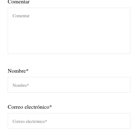
Comentar
Nombre
*
Correo electrónico
*