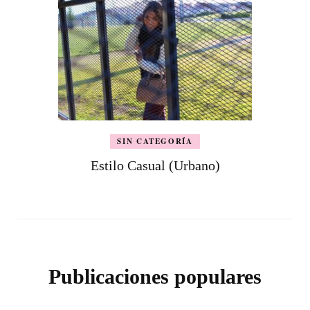
SIN CATEGORÍA
Estilo Casual (Urbano)
Publicaciones populares