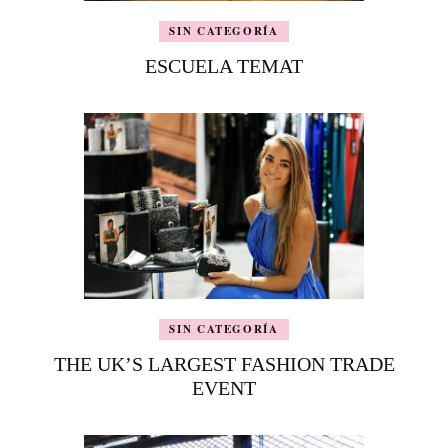
SIN CATEGORÍA
ESCUELA TEMAT
SIN CATEGORÍA
THE UK’S LARGEST FASHION TRADE
EVENT