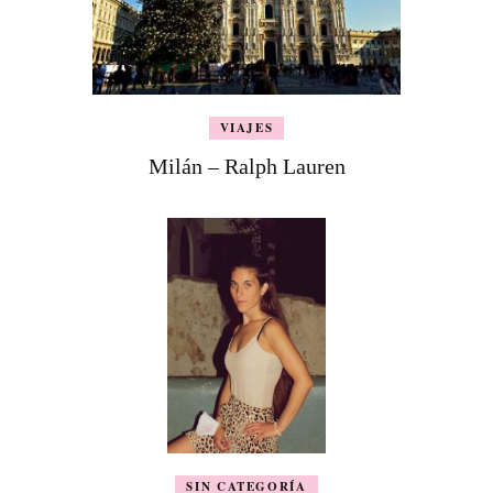
VIAJES
Milán – Ralph Lauren
SIN CATEGORÍA