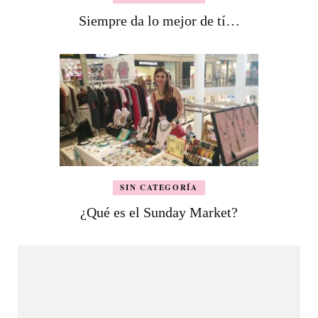
Siempre da lo mejor de tí…
SIN CATEGORÍA
¿Qué es el Sunday Market?