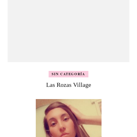
SIN CATEGORÍA
Las Rozas Village