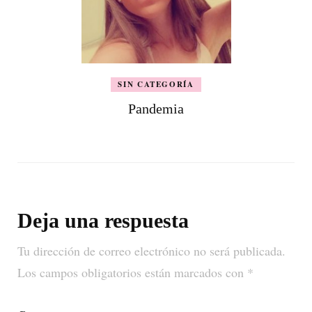
SIN CATEGORÍA
Pandemia
Deja una respuesta
Tu dirección de correo electrónico no será publicada.
Los campos obligatorios están marcados con
*