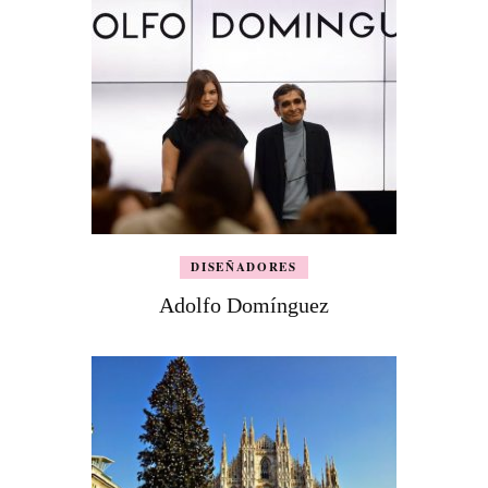
DISEÑADORES
Adolfo Domínguez