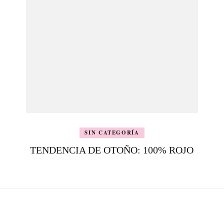
SIN CATEGORÍA
TENDENCIA DE OTOÑO: 100% ROJO