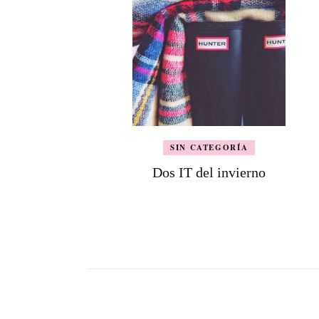
SIN CATEGORÍA
Dos IT del invierno