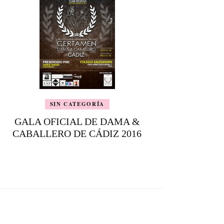
SIN CATEGORÍA
GALA OFICIAL DE DAMA &
CABALLERO DE CÁDIZ 2016