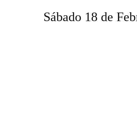
Sábado 18 de Feb