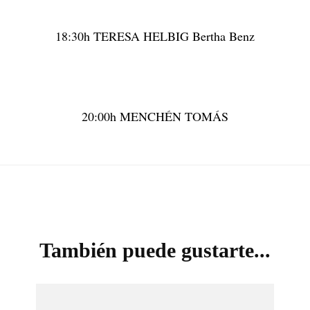
18:30h TERESA HELBIG Bertha Benz
20:00h MENCHÉN TOMÁS
También puede gustarte...