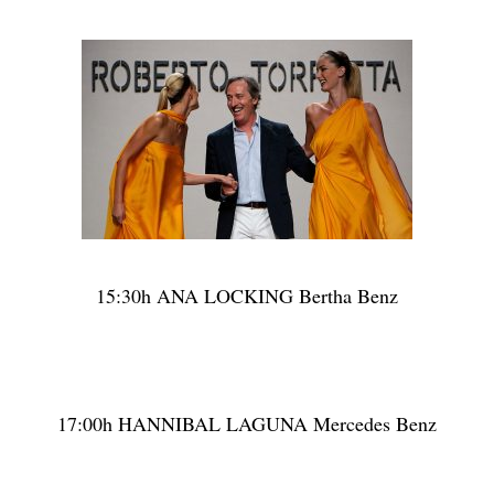
15:30h ANA LOCKING Bertha Benz
17:00h HANNIBAL LAGUNA Mercedes Benz