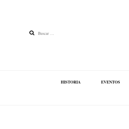
Buscar:
HISTORIA
EVENTOS