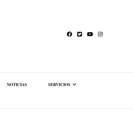
NOTICIAS
SERVICIOS
ACADEMIA DE
FORMACIÓN