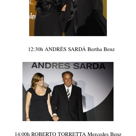
12:30h ANDRÉS SARDÁ Bertha Benz
14:00h ROBERTO TORRETTA Mercedes Benz