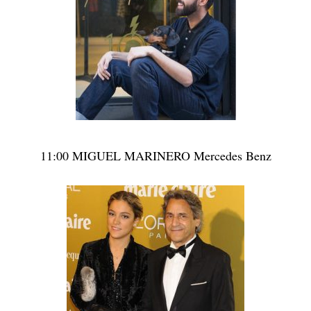
11:00 MIGUEL MARINERO Mercedes Benz