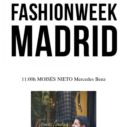
11:00h MOISÉS NIETO Mercedes Benz