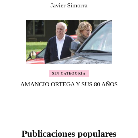
Javier Simorra
SIN CATEGORÍA
AMANCIO ORTEGA Y SUS 80 AÑOS
Publicaciones populares