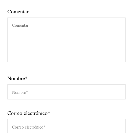
Comentar
Nombre
*
Correo electrónico
*