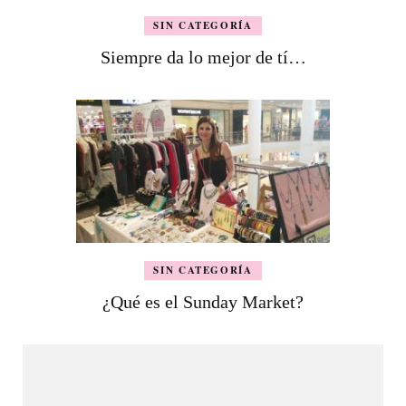
SIN CATEGORÍA
Siempre da lo mejor de tí…
SIN CATEGORÍA
¿Qué es el Sunday Market?