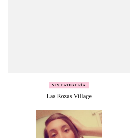
SIN CATEGORÍA
Las Rozas Village