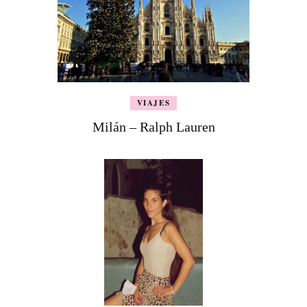
VIAJES
Milán – Ralph Lauren