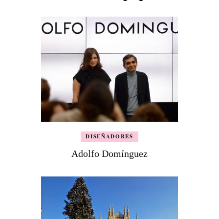
DISEÑADORES
Adolfo Domínguez