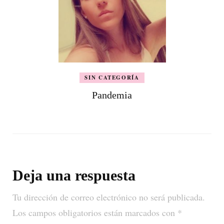
SIN CATEGORÍA
Pandemia
Deja una respuesta
Tu dirección de correo electrónico no será publicada.
Los campos obligatorios están marcados con
*