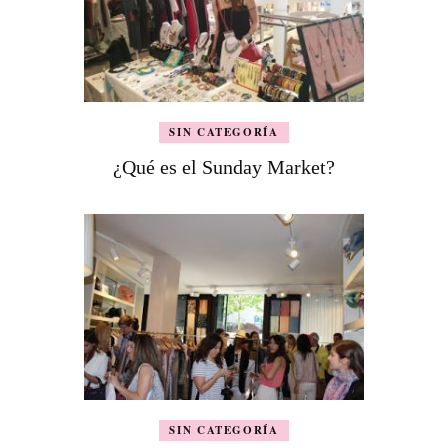
SIN CATEGORÍA
¿Qué es el Sunday Market?
SIN CATEGORÍA