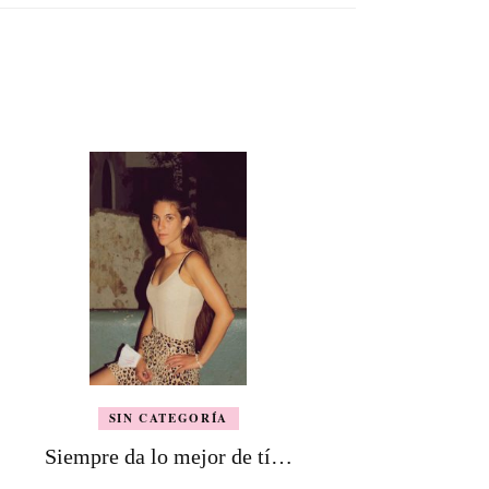
SIN CATEGORÍA
Siempre da lo mejor de tí…