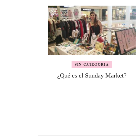
SIN CATEGORÍA
¿Qué es el Sunday Market?