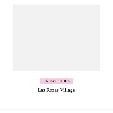
SIN CATEGORÍA
Las Rozas Village