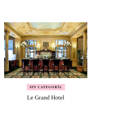
SIN CATEGORÍA
Le Grand Hotel