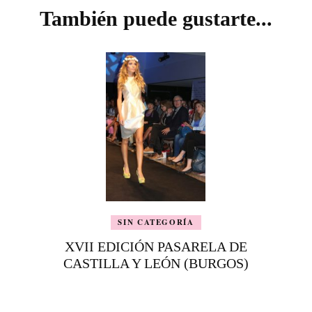
También puede gustarte...
SIN CATEGORÍA
XVII EDICIÓN PASARELA DE
CASTILLA Y LEÓN (BURGOS)