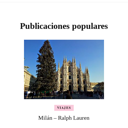
Publicaciones populares
VIAJES
Milán – Ralph Lauren