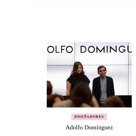
DISEÑADORES
Adolfo Domínguez