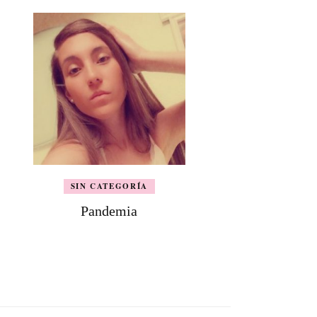
SIN CATEGORÍA
Pandemia