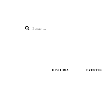
Buscar:
HISTORIA
EVENTOS