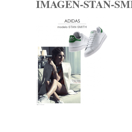
IMAGEN-STAN-SMIT
Navegación