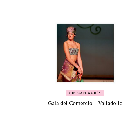
de
entradas
SIN CATEGORÍA
Gala del Comercio – Valladolid