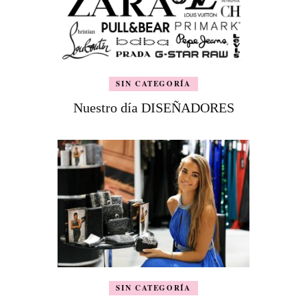
SIN CATEGORÍA
Nuestro día DISEÑADORES
SIN CATEGORÍA