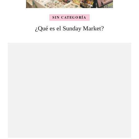
SIN CATEGORÍA
¿Qué es el Sunday Market?