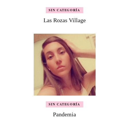
SIN CATEGORÍA
Las Rozas Village
SIN CATEGORÍA
Pandemia