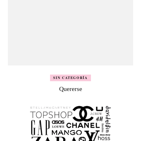
SIN CATEGORÍA
Quererse