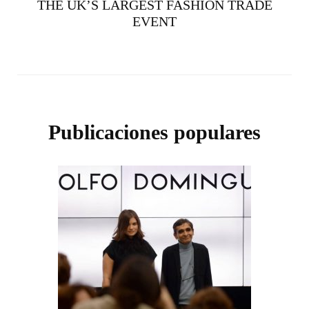
THE UK’S LARGEST FASHION TRADE
EVENT
Publicaciones populares