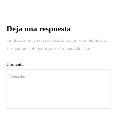
Deja una respuesta
Tu dirección de correo electrónico no será publicada.
Los campos obligatorios están marcados con
*
Comentar