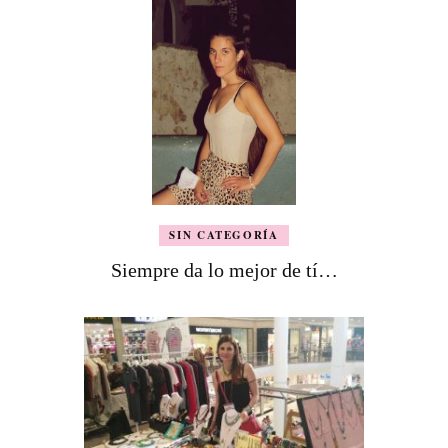
SIN CATEGORÍA
Siempre da lo mejor de tí…