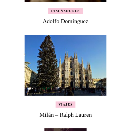
DISEÑADORES
Adolfo Domínguez
VIAJES
Milán – Ralph Lauren