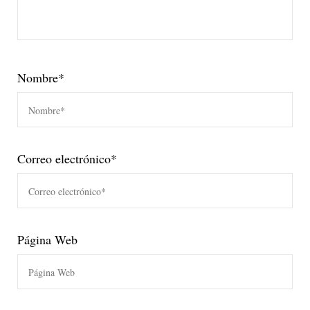
Nombre
*
Correo electrónico
*
Página Web