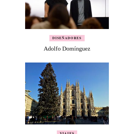
DISEÑADORES
Adolfo Domínguez
VIAJES