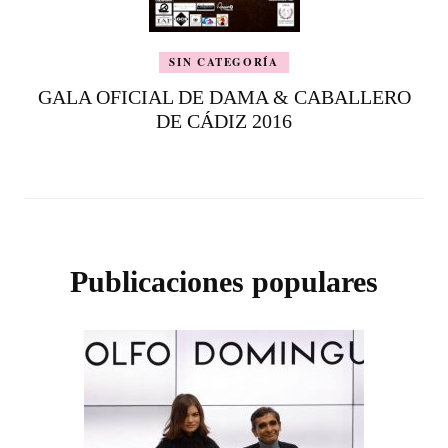
SIN CATEGORÍA
GALA OFICIAL DE DAMA & CABALLERO
DE CÁDIZ 2016
Publicaciones populares