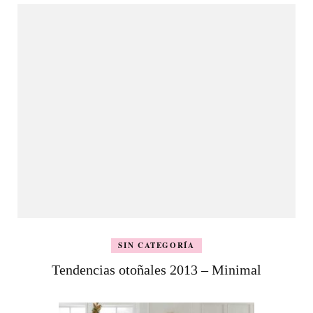
SIN CATEGORÍA
Tendencias otoñales 2013 – Minimal