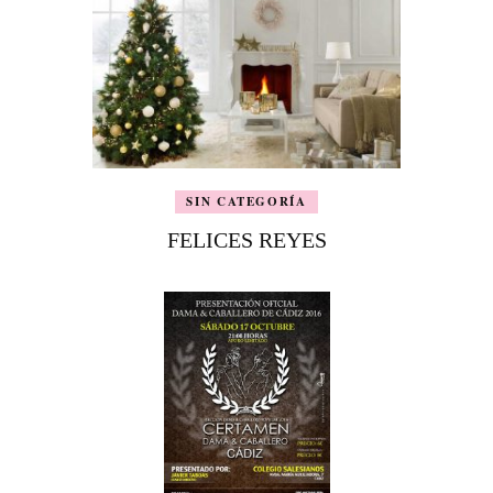
SIN CATEGORÍA
FELICES REYES