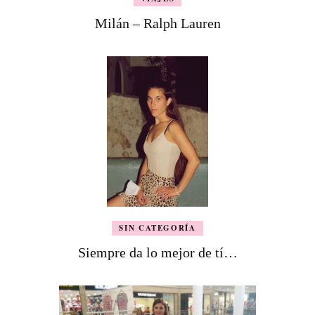
Milán – Ralph Lauren
SIN CATEGORÍA
Siempre da lo mejor de tí…