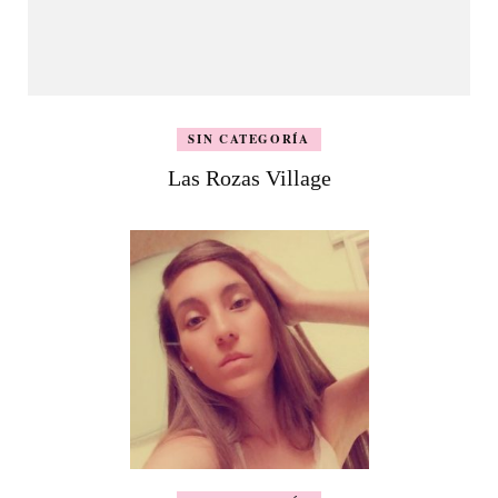
SIN CATEGORÍA
Las Rozas Village