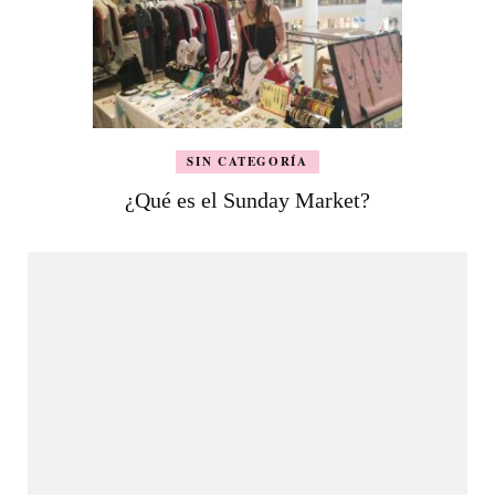
SIN CATEGORÍA
¿Qué es el Sunday Market?