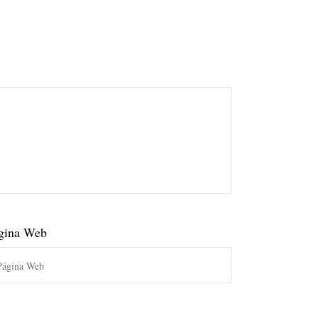
gina Web