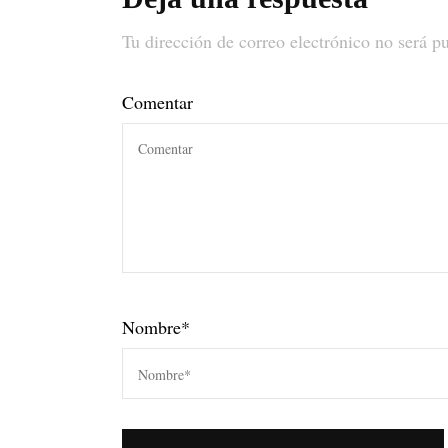
Tu dirección de correo electrónico no será p
Comentar
Nombre
*