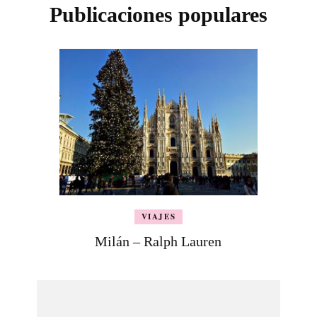
Publicaciones populares
VIAJES
Milán – Ralph Lauren