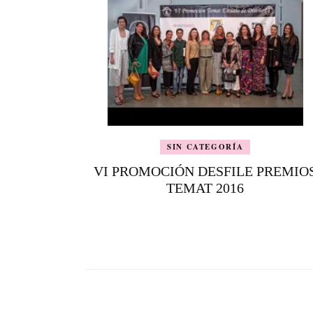
SIN CATEGORÍA
VI PROMOCIÓN DESFILE PREMIO
TEMAT 2016