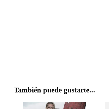
VISIÓN
También puede gustarte...