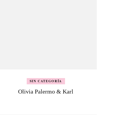
SIN CATEGORÍA
Olivia Palermo & Karl