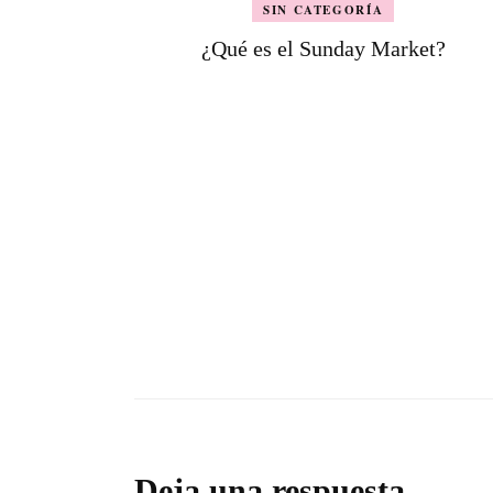
SIN CATEGORÍA
¿Qué es el Sunday Market?
Deja una respuesta