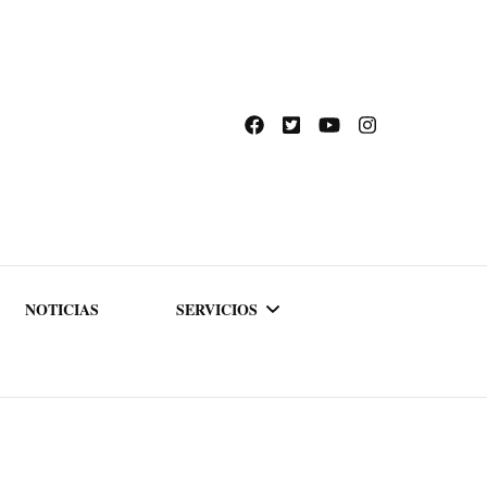
NOTICIAS
SERVICIOS
ACADEMIA DE
FORMACIÓN