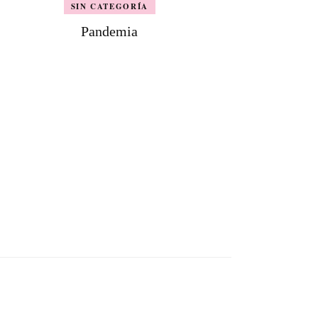
SIN CATEGORÍA
Pandemia