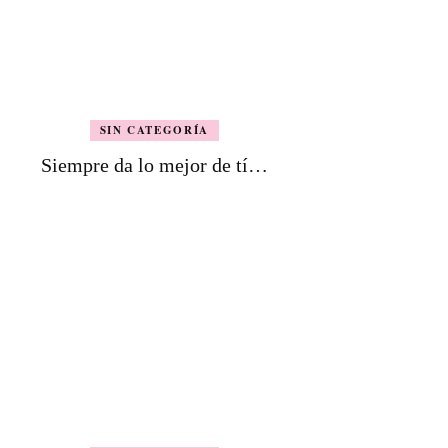
SIN CATEGORÍA
Siempre da lo mejor de tí…