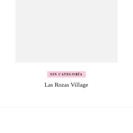
SIN CATEGORÍA
Las Rozas Village