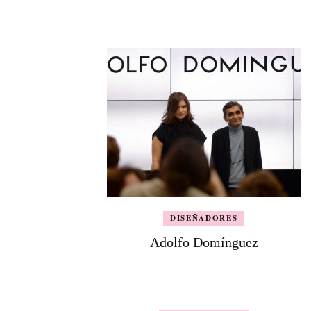
DISEÑADORES
Adolfo Domínguez