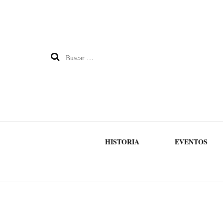
Buscar:
HISTORIA
EVENTOS