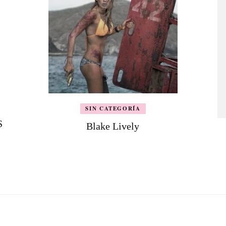
SIN CATEGORÍA
S
Blake Lively