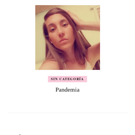
SIN CATEGORÍA
Pandemia