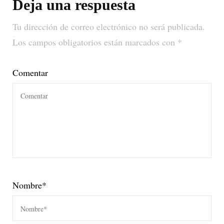
Deja una respuesta
Tu dirección de correo electrónico no será publicada.
Los campos obligatorios están marcados con
*
Comentar
Nombre
*