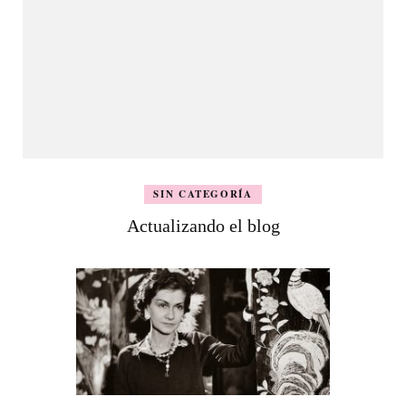
SIN CATEGORÍA
Actualizando el blog