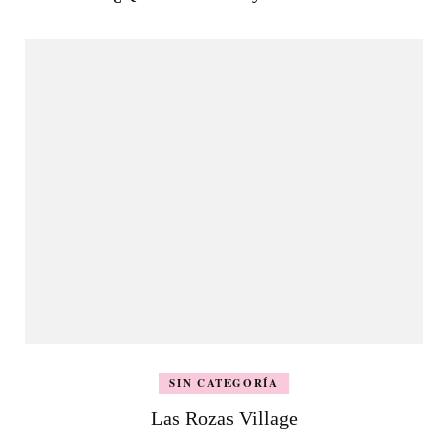
SIN CATEGORÍA
Las Rozas Village