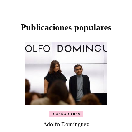
Publicaciones populares
DISEÑADORES
Adolfo Domínguez