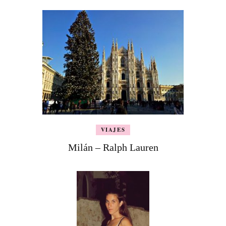
VIAJES
Milán – Ralph Lauren