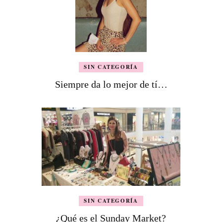
SIN CATEGORÍA
Siempre da lo mejor de tí…
SIN CATEGORÍA
¿Qué es el Sunday Market?