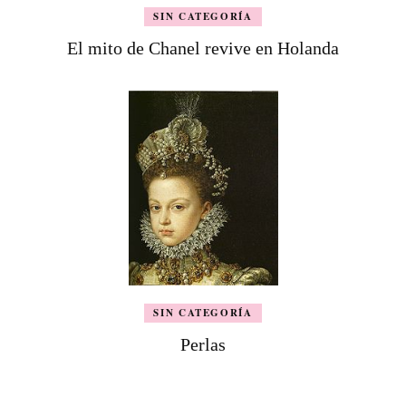
SIN CATEGORÍA
El mito de Chanel revive en Holanda
SIN CATEGORÍA
Perlas