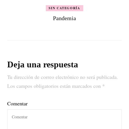
SIN CATEGORÍA
Pandemia
Deja una respuesta
Tu dirección de correo electrónico no será publicada.
Los campos obligatorios están marcados con
*
Comentar