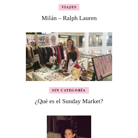
VIAJES
Milán – Ralph Lauren
SIN CATEGORÍA
¿Qué es el Sunday Market?