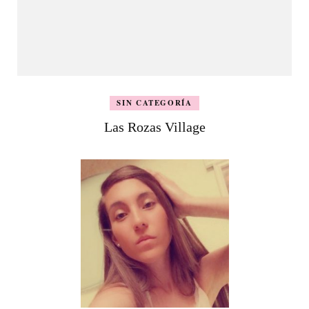
SIN CATEGORÍA
Las Rozas Village