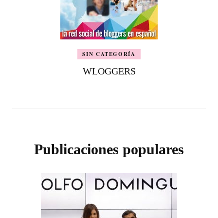
SIN CATEGORÍA
WLOGGERS
Publicaciones populares