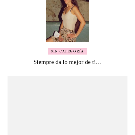
SIN CATEGORÍA
Siempre da lo mejor de tí…