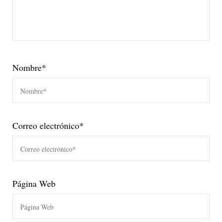
Nombre
*
Correo electrónico
*
Página Web