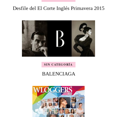
Desfile del El Corte Inglés Primavera 2015
SIN CATEGORÍA
BALENCIAGA