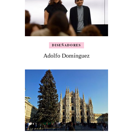
DISEÑADORES
Adolfo Domínguez