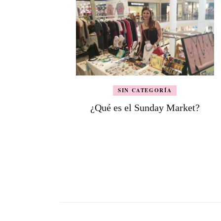
SIN CATEGORÍA
¿Qué es el Sunday Market?