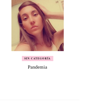
SIN CATEGORÍA
Pandemia