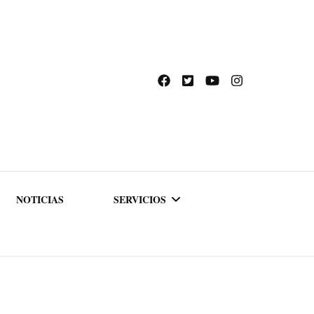
NOTICIAS
SERVICIOS
ACADEMIA DE
FORMACIÓN