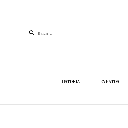
Buscar:
HISTORIA
EVENTOS