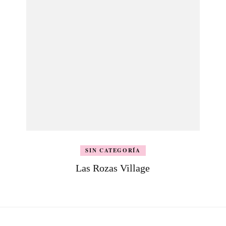
SIN CATEGORÍA
Las Rozas Village