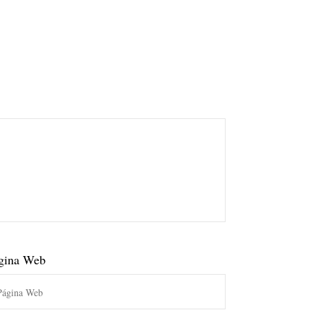
gina Web