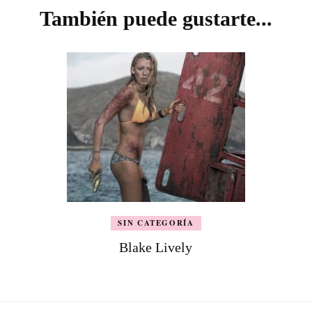
También puede gustarte...
SIN CATEGORÍA
Blake Lively