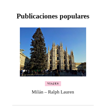
Publicaciones populares
VIAJES
Milán – Ralph Lauren