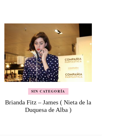
SIN CATEGORÍA
Brianda Fitz – James ( Nieta de la
Duquesa de Alba )