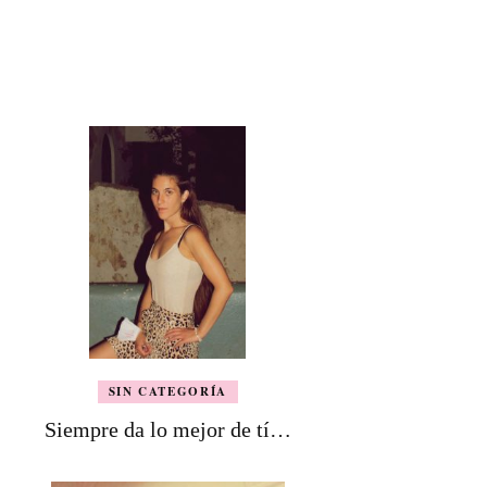
SIN CATEGORÍA
Siempre da lo mejor de tí…