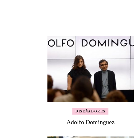
DISEÑADORES
Adolfo Domínguez