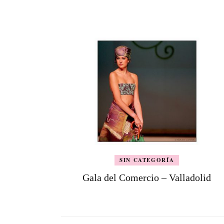
de
entradas
SIN CATEGORÍA
Gala del Comercio – Valladolid