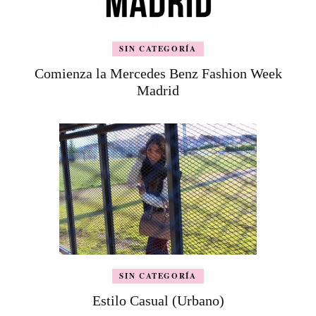
SIN CATEGORÍA
Comienza la Mercedes Benz Fashion Week
Madrid
SIN CATEGORÍA
Estilo Casual (Urbano)