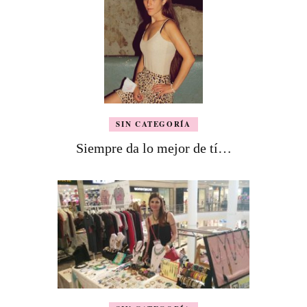
SIN CATEGORÍA
Siempre da lo mejor de tí…