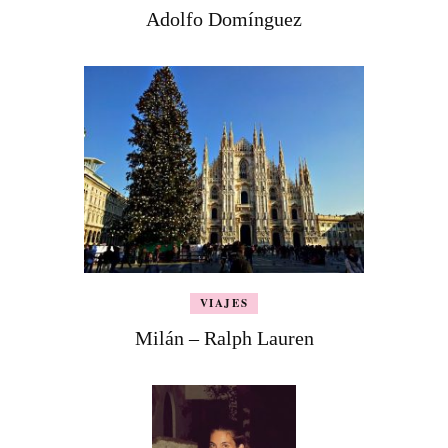
Adolfo Domínguez
VIAJES
Milán – Ralph Lauren