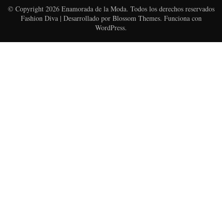
© Copyright 2026
Enamorada de la Moda
. Todos los derechos reservados
Fashion Diva | Desarrollado por
Blossom Themes
. Funciona con
WordPress
.