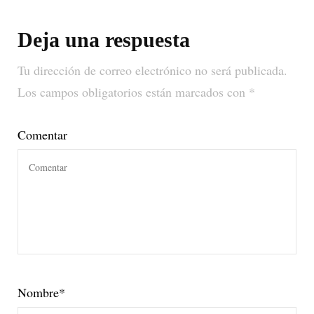
Deja una respuesta
Tu dirección de correo electrónico no será publicada.
Los campos obligatorios están marcados con
*
Comentar
Nombre
*