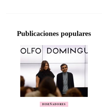
Publicaciones populares
DISEÑADORES