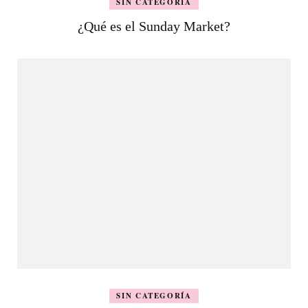
SIN CATEGORÍA
¿Qué es el Sunday Market?
SIN CATEGORÍA