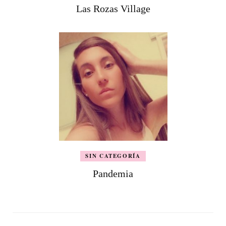
Las Rozas Village
SIN CATEGORÍA
Pandemia