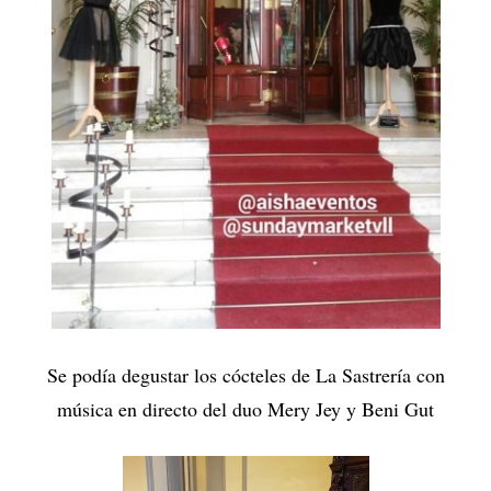
Se podía degustar los cócteles de La Sastrería con
música en directo del duo Mery Jey y Beni Gut