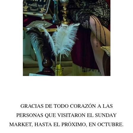
GRACIAS DE TODO CORAZÓN A LAS
PERSONAS QUE VISITARON EL SUNDAY
MARKET, HASTA EL PRÓXIMO, EN OCTUBRE.