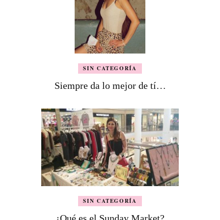
SIN CATEGORÍA
Siempre da lo mejor de tí…
SIN CATEGORÍA
¿Qué es el Sunday Market?