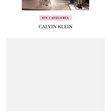
SIN CATEGORÍA
CALVIN KLEIN