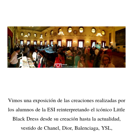
Vimos una exposición de las creaciones realizadas por
los alumnos de la ESI reinterpretando el icónico Little
Black Dress desde su creación hasta la actualidad,
vestido de Chanel, Dior, Balenciaga, YSL,