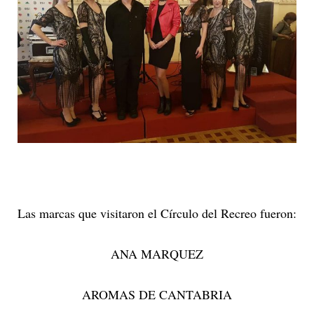
Las marcas que visitaron el Círculo del Recreo fueron:
ANA MARQUEZ
AROMAS DE CANTABRIA