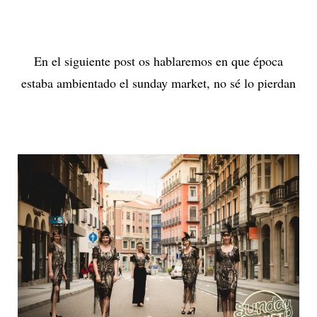
En el siguiente post os hablaremos en que época
estaba ambientado el sunday market, no sé lo pierdan