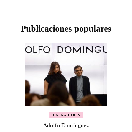
Publicaciones populares
DISEÑADORES
Adolfo Domínguez