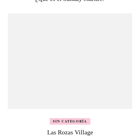
SIN CATEGORÍA
Las Rozas Village