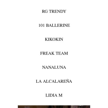
RG TRENDY
101 BALLERINE
KIKOKIN
FREAK TEAM
NANALUNA
LA ALCALAREÑA
LIDIA M