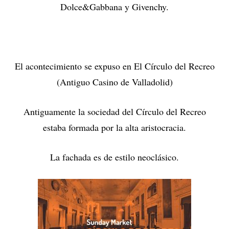
Dolce&Gabbana y Givenchy.
El acontecimiento se expuso en El Círculo del Recreo
(Antiguo Casino de Valladolid)
Antiguamente la sociedad del Círculo del Recreo
estaba formada por la alta aristocracia.
La fachada es de estilo neoclásico.