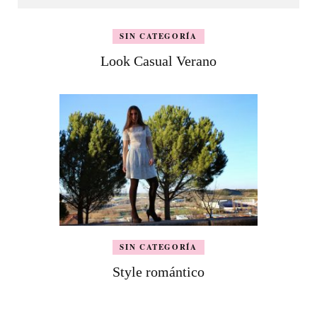
SIN CATEGORÍA
Look Casual Verano
SIN CATEGORÍA
Style romántico