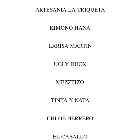
ARTESANIA LA TRIQUETA
KIMONO HANA
LARISA MARTIN
UGLY DUCK
MEZZTIZO
TINTA Y NATA
CHLOE HERRERO
EL CABALLO