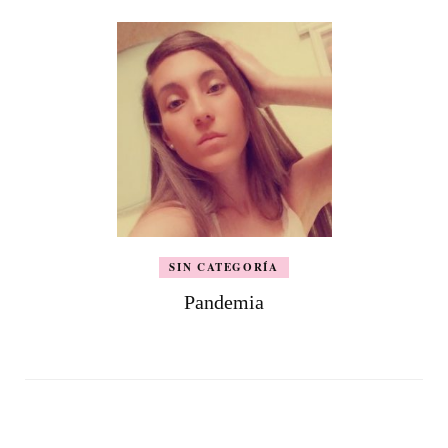
SIN CATEGORÍA
Pandemia