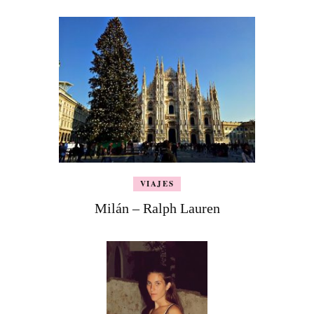
VIAJES
Milán – Ralph Lauren