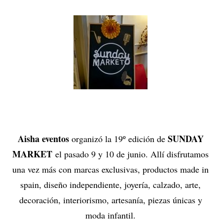
Aisha eventos
SUNDAY
organizó la 19º edición de
MARKET
el pasado 9 y 10 de junio. Allí disfrutamos
una vez más con marcas exclusivas, productos made in
spain, diseño independiente, joyería, calzado, arte,
decoración, interiorismo, artesanía, piezas únicas y
moda infantil.