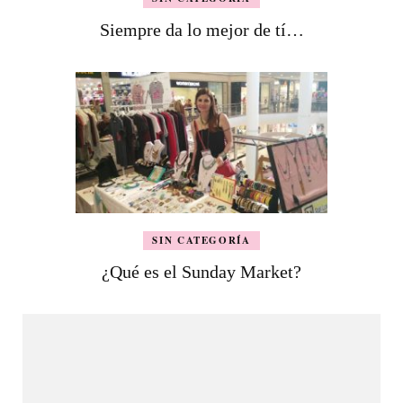
Siempre da lo mejor de tí…
SIN CATEGORÍA
¿Qué es el Sunday Market?