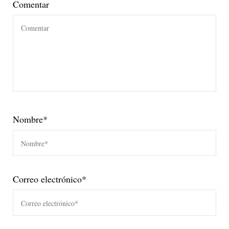
Comentar
Nombre
*
Correo electrónico
*