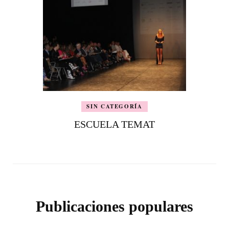
SIN CATEGORÍA
ESCUELA TEMAT
Publicaciones populares