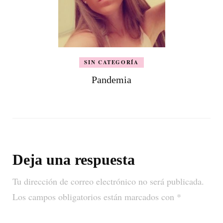
SIN CATEGORÍA
Pandemia
Deja una respuesta
Tu dirección de correo electrónico no será publicada.
Los campos obligatorios están marcados con
*