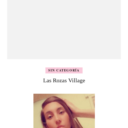
SIN CATEGORÍA
Las Rozas Village