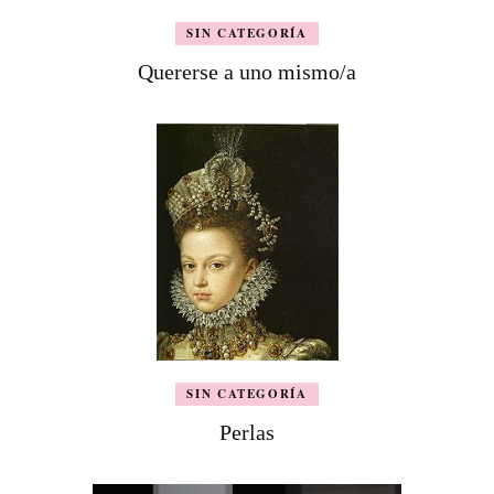
SIN CATEGORÍA
Quererse a uno mismo/a
SIN CATEGORÍA
Perlas