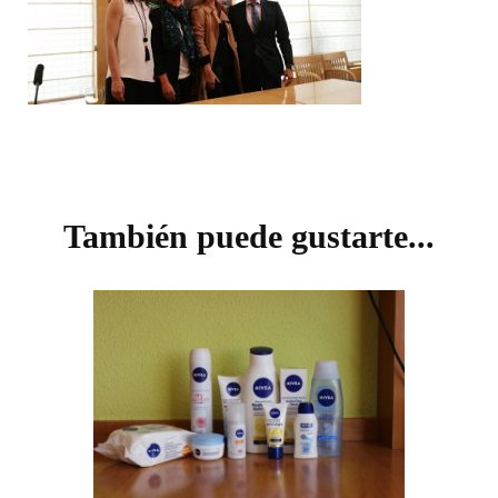
Navegación
de
También puede gustarte...
entradas