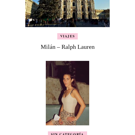
VIAJES
Milán – Ralph Lauren
SIN CATEGORÍA