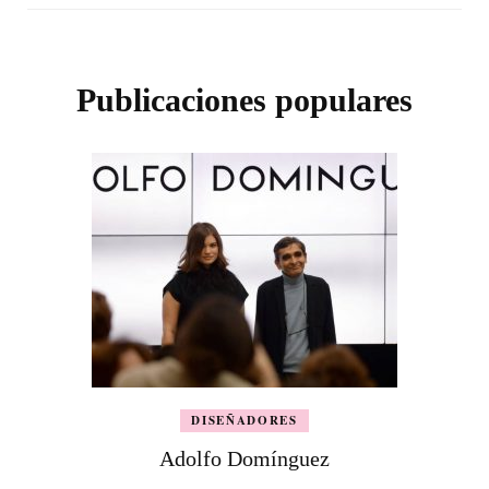
Publicaciones populares
DISEÑADORES
Adolfo Domínguez