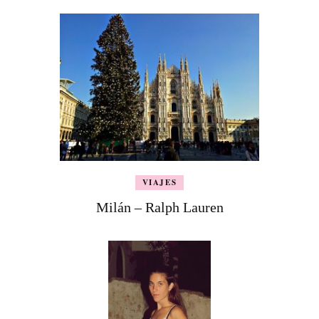
VIAJES
Milán – Ralph Lauren