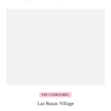
SIN CATEGORÍA
Las Rozas Village