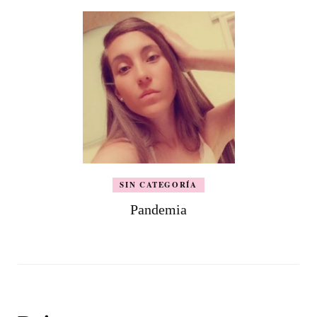
SIN CATEGORÍA
Pandemia