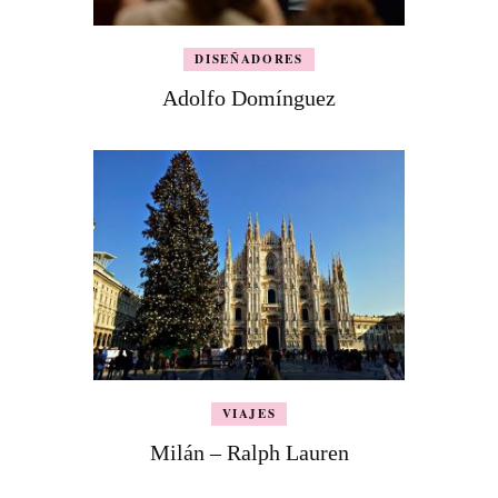
DISEÑADORES
Adolfo Domínguez
VIAJES
Milán – Ralph Lauren