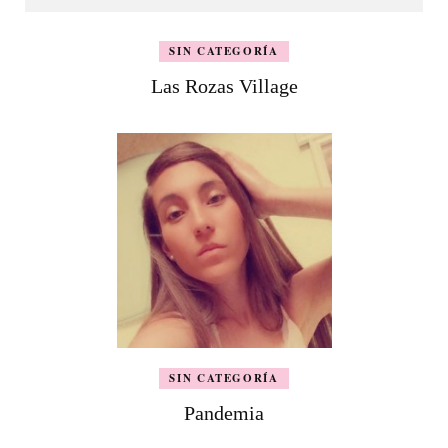
SIN CATEGORÍA
Las Rozas Village
SIN CATEGORÍA
Pandemia