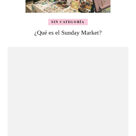
SIN CATEGORÍA
¿Qué es el Sunday Market?