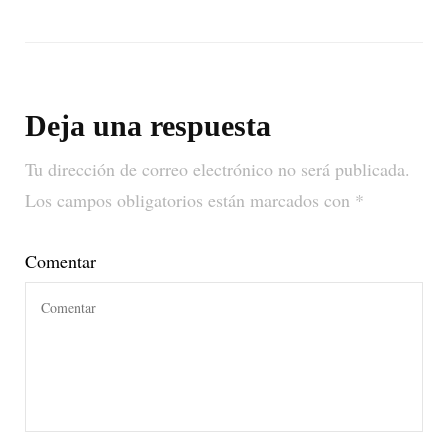
Deja una respuesta
Tu dirección de correo electrónico no será publicada.
Los campos obligatorios están marcados con
*
Comentar