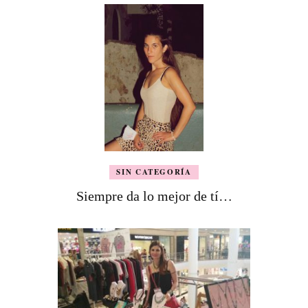
SIN CATEGORÍA
Siempre da lo mejor de tí…