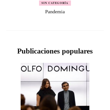
SIN CATEGORÍA
Pandemia
Publicaciones populares