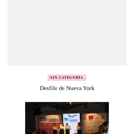
SIN CATEGORÍA
Desfile de Nueva York