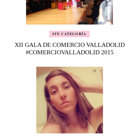
SIN CATEGORÍA
XII GALA DE COMERCIO VALLADOLID
#COMERCIOVALLADOLID 2015