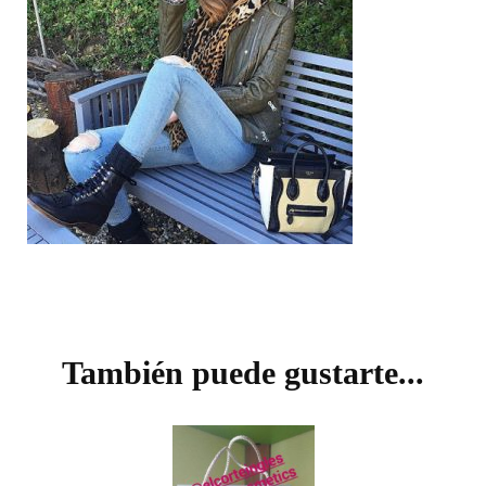
Navegación
de
También puede gustarte...
entradas