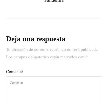
Deja una respuesta
Tu dirección de correo electrónico no será publicada.
Los campos obligatorios están marcados con
*
Comentar