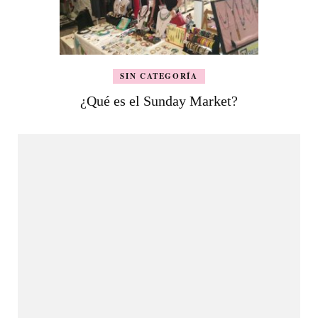
SIN CATEGORÍA
¿Qué es el Sunday Market?