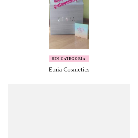
SIN CATEGORÍA
Etnia Cosmetics