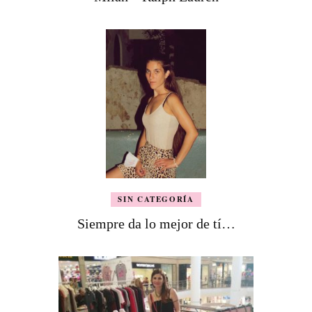
SIN CATEGORÍA
Siempre da lo mejor de tí…