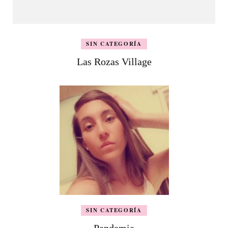
SIN CATEGORÍA
Las Rozas Village
SIN CATEGORÍA
Pandemia