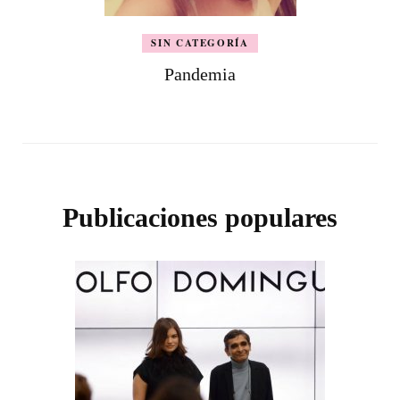
SIN CATEGORÍA
Pandemia
Publicaciones populares