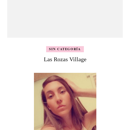
SIN CATEGORÍA
Las Rozas Village