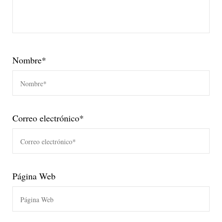
Nombre
*
Correo electrónico
*
Página Web