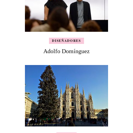
DISEÑADORES
Adolfo Domínguez