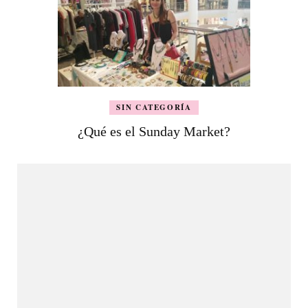
SIN CATEGORÍA
¿Qué es el Sunday Market?