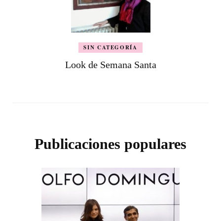
SIN CATEGORÍA
Look de Semana Santa
Publicaciones populares