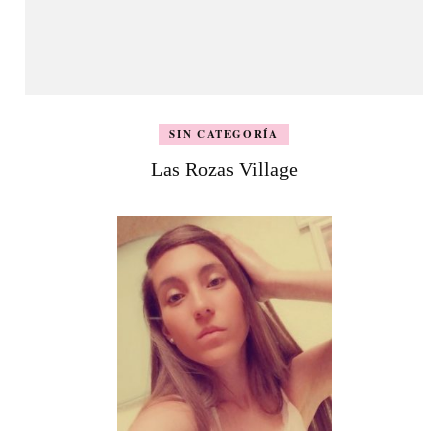
SIN CATEGORÍA
Las Rozas Village