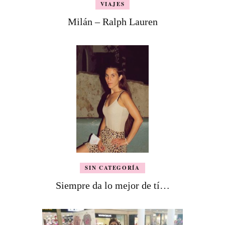
VIAJES
Milán – Ralph Lauren
SIN CATEGORÍA
Siempre da lo mejor de tí…