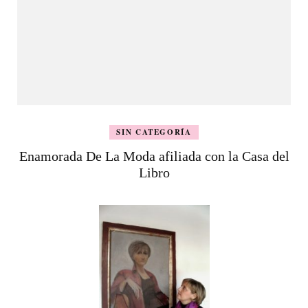
SIN CATEGORÍA
Enamorada De La Moda afiliada con la Casa del
Libro