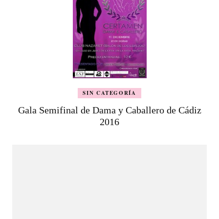
SIN CATEGORÍA
Gala Semifinal de Dama y Caballero de Cádiz
2016